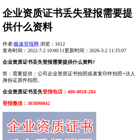
企业资质证书丢失登报需要提
供什么资料
作者:
极速登报网
浏览：1612
发布时间：2022-7-2 10:00:11
更新时间：2026-3-2 11:35:07
企业资质证书丢失登报需要提供什么资料?
答：需要提供：公司企业资质证书拍照或者复印件拍照+法人
身份证原件拍照。
企业资质证书丢失
登报电话：400-8018-284
登报微信：303890042