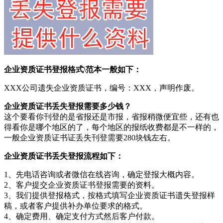
企业资质证书登报格式\范本一般如下：
XXX公司遗失企业资质证书，编号：XXX，声明作废。
企业资质证书丢失登报需要多少钱？
这个要看你刊登的是省报还是市报，省报稍微便宜些，还有也
得看你是哪个地区的了，每个地区的报纸收费都是不一样的，
一般企业资质证书证丢失刊登需要280块钱左右。
企业资质证书丢失登报流程如下：
1、先电话咨询或者微信在线咨询，确定登报大概内容。
2、客户提交企业资质证书登报需要的资料。
3、我们提供登报格式，按格式填写企业资质证书遗失登报样
稿，或者客户提供补办单位要求的格式。
4、确定费用、确定支付方式然后客户付款。