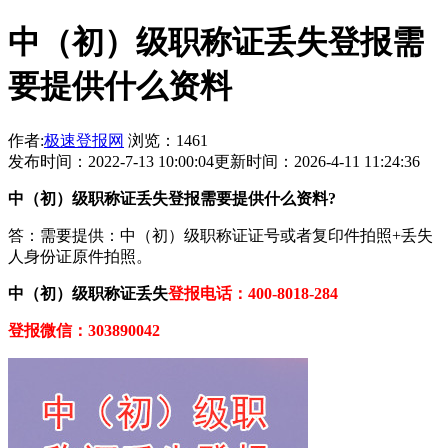
中（初）级职称证丢失登报需
要提供什么资料
作者:
极速登报网
浏览：1461
发布时间：2022-7-13 10:00:04
更新时间：2026-4-11 11:24:36
中（初）级职称证丢失登报需要提供什么资料?
答：需要提供：中（初）级职称证证号或者复印件拍照+丢失
人身份证原件拍照。
中（初）级职称证丢失
登报电话：400-8018-284
登报微信：303890042