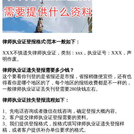
律师执业证登报格式\范本一般如下：
XXX不慎遗失律师执业证，类别：xxx，执业证号：XXX，声
明作废。
律师执业证遗失登报需要多少钱？
这个要看你刊登的是省报还是市报，省报稍微便宜些，还有也
得看你是哪个地区的了，每个地区的报纸收费都是不一样的，
一般律师执业证证丢失刊登需要280块钱左右。
律师执业证挂失登报流程如下：
1、先电话咨询或者微信在线咨询，确定登报大概内容。
2、客户提交律师执业证登报需要的资料。
3、我们提供登报格式，按格式填写律师执业证遗失登报样
稿，或者客户提供补办单位要求的格式。