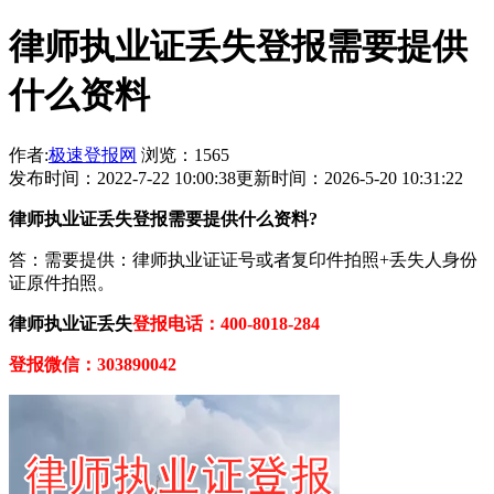
律师执业证丢失登报需要提供
什么资料
作者:
极速登报网
浏览：1565
发布时间：2022-7-22 10:00:38
更新时间：2026-5-20 10:31:22
律师执业证丢失登报需要提供什么资料?
答：需要提供：律师执业证证号或者复印件拍照+丢失人身份
证原件拍照。
律师执业证丢失
登报电话：400-8018-284
登报微信：303890042