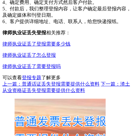
4、确定费用、确定支付方式然后客户付款。
5、付款后，我们整理登报内容，让客户确定最后登报内容，
及确定媒体和刊登日期。
6、客户提供详细地址、电话、联系人，给您快递报纸。
律师执业证丢失登报
相关推荐：
律师执业证丢了登报需要多少钱
律师执业证丢了怎么登报
律师执业证丢了需要登报吗
可以查看
登报专题
了解更多
上一篇：普通话证丢失登报需要提供什么资料
下一篇：渣土
从业资格证丢失登报需要提供什么资料