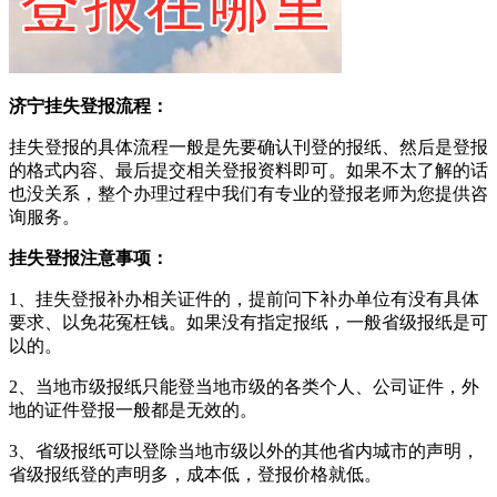
济宁挂失登报流程：
挂失登报的具体流程一般是先要确认刊登的报纸、然后是登报
的格式内容、最后提交相关登报资料即可。如果不太了解的话
也没关系，整个办理过程中我们有专业的登报老师为您提供咨
询服务。
挂失登报注意事项：
1、挂失登报补办相关证件的，提前问下补办单位有没有具体
要求、以免花冤枉钱。如果没有指定报纸，一般省级报纸是可
以的。
2、当地市级报纸只能登当地市级的各类个人、公司证件，外
地的证件登报一般都是无效的。
3、省级报纸可以登除当地市级以外的其他省内城市的声明，
省级报纸登的声明多，成本低，登报价格就低。