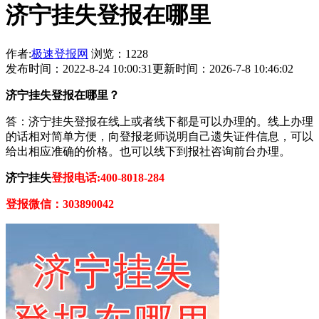
济宁挂失登报在哪里
作者:
极速登报网
浏览：1228
发布时间：2022-8-24 10:00:31
更新时间：2026-7-8 10:46:02
济宁挂失登报在哪里？
答：济宁挂失登报在线上或者线下都是可以办理的。线上办理
的话相对简单方便，向登报老师说明自己遗失证件信息，可以
给出相应准确的价格。也可以线下到报社咨询前台办理。
济宁挂失
登报电话:400-8018-284
登报微信：303890042