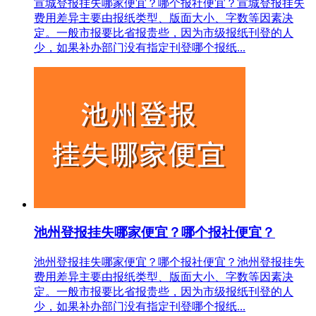
宣城登报挂失哪家便宜？哪个报社便宜？宣城登报挂失
费用差异主要由报纸类型、版面大小、字数等因素决
定。一般市报要比省报贵些，因为市级报纸刊登的人
少，如果补办部门没有指定刊登哪个报纸...
池州登报挂失哪家便宜？哪个报社便宜？
池州登报挂失哪家便宜？哪个报社便宜？池州登报挂失
费用差异主要由报纸类型、版面大小、字数等因素决
定。一般市报要比省报贵些，因为市级报纸刊登的人
少，如果补办部门没有指定刊登哪个报纸...