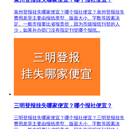
泉州登报挂失哪家便宜？哪个报社便宜？泉州登报挂失
费用差异主要由报纸类型、版面大小、字数等因素决
定。一般市报要比省报贵些，因为市级报纸刊登的人
少，如果补办部门没有指定刊登哪个报纸...
三明登报挂失哪家便宜？哪个报社便宜？
三明登报挂失哪家便宜？哪个报社便宜？三明登报挂失
费用差异主要由报纸类型、版面大小、字数等因素决