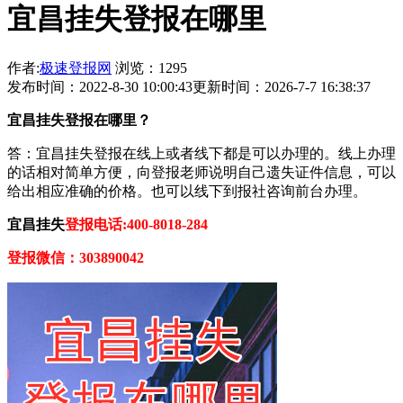
宜昌挂失登报在哪里
作者:
极速登报网
浏览：1295
发布时间：2022-8-30 10:00:43
更新时间：2026-7-7 16:38:37
宜昌挂失登报在哪里？
答：宜昌挂失登报在线上或者线下都是可以办理的。线上办理
的话相对简单方便，向登报老师说明自己遗失证件信息，可以
给出相应准确的价格。也可以线下到报社咨询前台办理。
宜昌挂失
登报电话:400-8018-284
登报微信：303890042