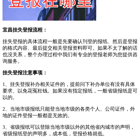
宜昌挂失登报流程：
挂失登报的具体流程一般是先要确认刊登的报纸、然后是登报
的格式内容、最后提交相关登报资料即可。如果不太了解的话
也没关系，整个办理过程中我们有专业的登报老师为您提供咨
询服务。
挂失登报注意事项：
1、挂失登报补办相关证件的，提前问下补办单位有没有具体
要求、以免花冤枉钱。如果没有指定报纸，一般省级报纸是可
以的。
2、当地市级报纸只能登当地市级的各类个人、公司证件，外
地的证件登报一般都是无效的。
3、省级报纸可以登除当地市级以外的其他省内城市的声明，
省级报纸登的声明多，成本低，登报价格就低。