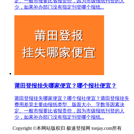
定。一般市报要比省报贵些，因为市级报纸刊登的人
少，如果补办部门没有指定刊登哪个报纸...
莆田登报挂失哪家便宜？哪个报社便宜？
莆田登报挂失哪家便宜？哪个报社便宜？莆田登报挂失
费用差异主要由报纸类型、版面大小、字数等因素决
定。一般市报要比省报贵些，因为市级报纸刊登的人
少，如果补办部门没有指定刊登哪个报纸...
Copyright ©本网站版权归 极速登报网 tonjay.com所有