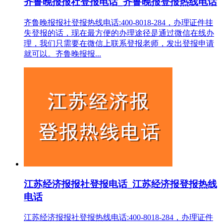
齐鲁晚报报社登报电话_齐鲁晚报登报热线电话
齐鲁晚报报社登报热线电话:400-8018-284，办理证件挂
失登报的话，现在最方便的办理途径是通过微信在线办
理，我们只需要在微信上联系登报老师，发出登报申请
就可以。齐鲁晚报报...
江苏经济报报社登报电话_江苏经济报登报热线
电话
江苏经济报报社登报热线电话:400-8018-284，办理证件