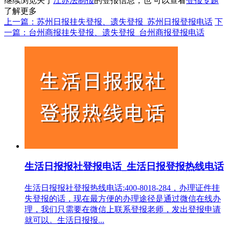
继续浏览关于
江苏法制报
的登报信息，也 可以查看
登报专题
了解更多
上一篇：苏州日报挂失登报、遗失登报_苏州日报登报电话
下
一篇：台州商报挂失登报、遗失登报_台州商报登报电话
生活日报报社登报电话_生活日报登报热线电话
生活日报报社登报热线电话:400-8018-284，办理证件挂
失登报的话，现在最方便的办理途径是通过微信在线办
理，我们只需要在微信上联系登报老师，发出登报申请
就可以。生活日报报...