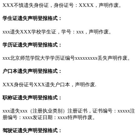
XXX不慎遗失身份证，身份证号：XXXX，声明作废。
学生证遗失声明登报格式：
xxx遗失XXX学校学生证，学号：xxx，声明作废。
学历证遗失声明登报格式：
xxx北京师范学院大学学历证编号xxxxxxxxx丢失声明作废。
户口本遗失声明登报格式：
XXX身份证号XXX遗失户口本，声明作废.
职称证遗失声明登报格式：
xxx遗失xxx（注册执业类别）注册证书，证书编号：xxxxx注
册编号：xxxx发证日期：xxxx特声明作废。
驾驶证遗失声明登报格式：