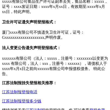
xxxxx有限公司食品生产许可证副本丢失，食品名称：xxxxx，
证号：xxxx发证日期：xxxx年x月xx日，有效期至:xxxx年x月
xx日，特此声明。
卫生许可证遗失声明登报格式：
厦门xxxx有限公司不慎遗失卫生许可证，证号：
Gxxxxxxxxxxxxxxxxxxxx,声明作废。
法人变更公告遗失声明登报格式：
xxxxxxx有限公司（法人：xxxxx，注册号：xxxxxxxx以变更为
xxxx 有限公司，法人：xxx，注册号：xxxxxx），请债权人于
xxxx年x月x日之前向xxxxxx有限公司申报债权债务。 特此公
告。
江苏法制报挂失登报相关推荐：
江苏法制报登报电话
江苏法制报登报多少钱