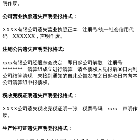
明作废。
公司营业执照遗失声明登报格式：
XXXX有限公司遗失营业执照正本，注册号/统一社会信用代
码：XXXXXX，声明作废。
注销公告遗失声明登报格式:
xxxx有限公司经股东会决定，即日起公司解散，注册号：
********，清算组成立进行清算，请各债权人见报后30日内到
公司结算清现，未接到通知的自此公告发布之日起45日内向本
公司清算组申报债权。
税收完税证明遗失声明登报格式：
XXXX公司遗失税收完税证明一张，税票号码：xxxx，声明作
废。
生产许可证遗失声明登报格式：