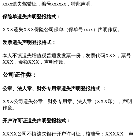
xxxx遗失驾驶证，编号xxxxxx，特此声明。
保险单遗失声明登报格式：
XXX遗失XXX保险公司保单（保单号xxxx）声明作废。
发票遗失声明登报格式：
本人不慎遗失增值税普通发发票一份，发票代码XXX，票号
XXX，金额XXX，声明作废。
公司证件类：
公章、法人章、财务专用章遗失声明登报格式 ：
XXX公司遗失公章、财务专用章、法人章（XXX印），声明
作废。
开户许可证遗失声明登报格式：
XXXX公司不慎遗失银行开户许可证，核准号：XXXXX，声