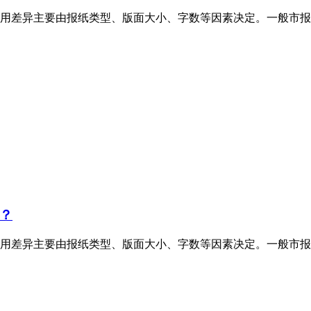
用差异主要由报纸类型、版面大小、字数等因素决定。一般市报
？
用差异主要由报纸类型、版面大小、字数等因素决定。一般市报