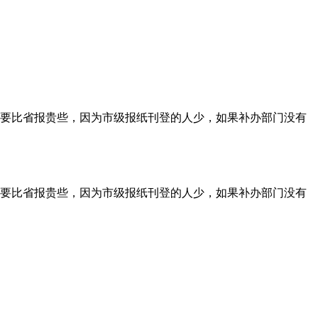
要比省报贵些，因为市级报纸刊登的人少，如果补办部门没有
要比省报贵些，因为市级报纸刊登的人少，如果补办部门没有