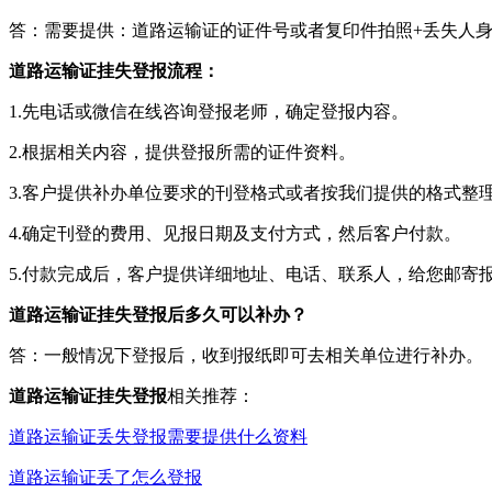
答：需要提供：道路运输证的证件号或者复印件拍照+丢失人
道路运输证挂失登报流程：
1.先电话或微信在线咨询登报老师，确定登报内容。
2.根据相关内容，提供登报所需的证件资料。
3.客户提供补办单位要求的刊登格式或者按我们提供的格式整
4.确定刊登的费用、见报日期及支付方式，然后客户付款。
5.付款完成后，客户提供详细地址、电话、联系人，给您邮寄
道路运输证挂失登报后多久可以补办？
答：一般情况下登报后，收到报纸即可去相关单位进行补办。
道路运输证挂失登报
相关推荐：
道路运输证丢失登报需要提供什么资料
道路运输证丢了怎么登报