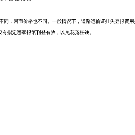
响力不同，因而价格也不同。一般情况下，道路运输证挂失登报费用是
没有指定哪家报纸刊登有效，以免花冤枉钱。