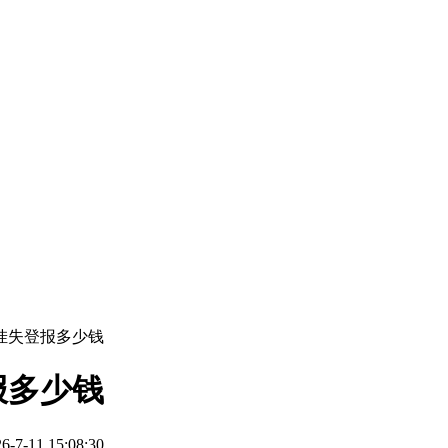
挂失登报多少钱
报多少钱
-11 15:08:30