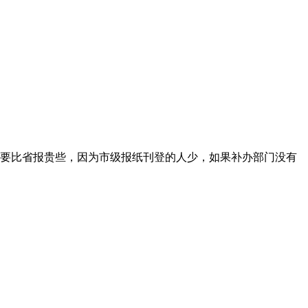
要比省报贵些，因为市级报纸刊登的人少，如果补办部门没有