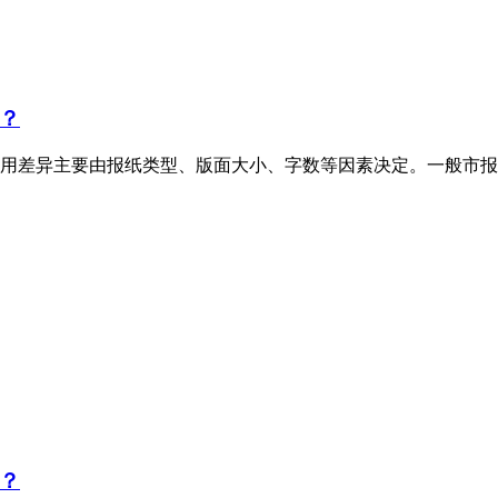
？
用差异主要由报纸类型、版面大小、字数等因素决定。一般市报
？