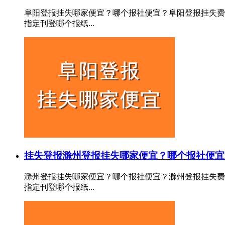
阜阳登报挂失哪家便宜？哪个报社便宜？阜阳登报挂失费
指定刊登哪个报纸...
挂失登报
滁州登报挂失哪家便宜？哪个报社便宜
滁州登报挂失哪家便宜？哪个报社便宜？滁州登报挂失费
指定刊登哪个报纸...