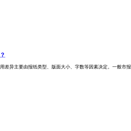
？
用差异主要由报纸类型、版面大小、字数等因素决定。一般市报