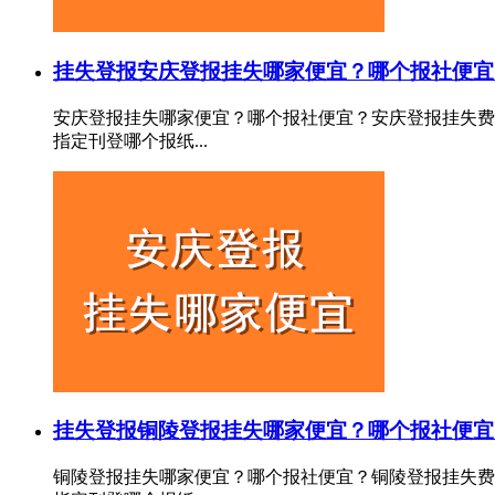
挂失登报
安庆登报挂失哪家便宜？哪个报社便宜
安庆登报挂失哪家便宜？哪个报社便宜？安庆登报挂失费
指定刊登哪个报纸...
挂失登报
铜陵登报挂失哪家便宜？哪个报社便宜
铜陵登报挂失哪家便宜？哪个报社便宜？铜陵登报挂失费