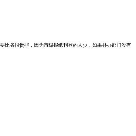
要比省报贵些，因为市级报纸刊登的人少，如果补办部门没有