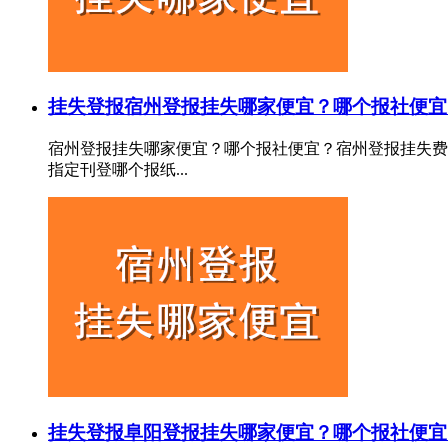
挂失登报
宿州登报挂失哪家便宜？哪个报社便宜
宿州登报挂失哪家便宜？哪个报社便宜？宿州登报挂失费
指定刊登哪个报纸...
挂失登报
阜阳登报挂失哪家便宜？哪个报社便宜