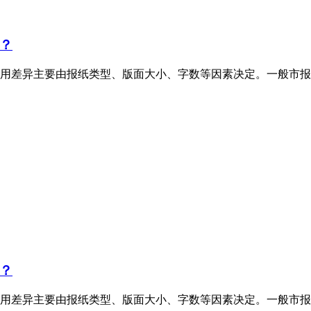
？
用差异主要由报纸类型、版面大小、字数等因素决定。一般市报
？
用差异主要由报纸类型、版面大小、字数等因素决定。一般市报