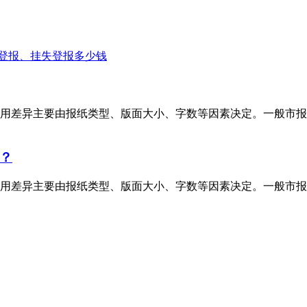
登报、挂失登报多少钱
用差异主要由报纸类型、版面大小、字数等因素决定。一般市报
？
用差异主要由报纸类型、版面大小、字数等因素决定。一般市报