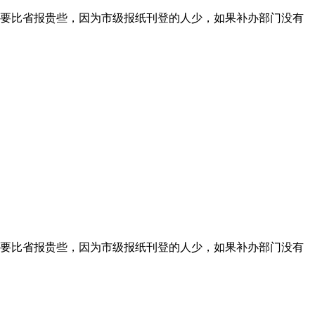
要比省报贵些，因为市级报纸刊登的人少，如果补办部门没有
要比省报贵些，因为市级报纸刊登的人少，如果补办部门没有