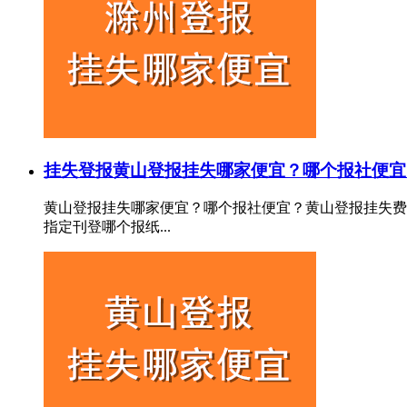
挂失登报
黄山登报挂失哪家便宜？哪个报社便宜
黄山登报挂失哪家便宜？哪个报社便宜？黄山登报挂失费
指定刊登哪个报纸...