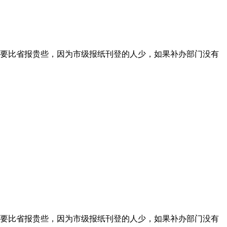
要比省报贵些，因为市级报纸刊登的人少，如果补办部门没有
要比省报贵些，因为市级报纸刊登的人少，如果补办部门没有