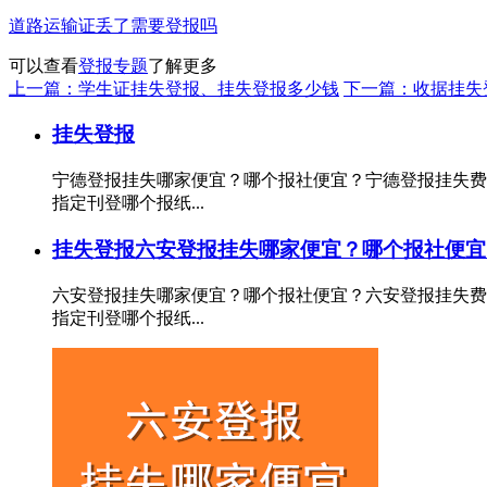
道路运输证丢了需要登报吗
可以查看
登报专题
了解更多
上一篇：学生证挂失登报、挂失登报多少钱
下一篇：收据挂失
挂失登报
宁德登报挂失哪家便宜？哪个报社便宜？宁德登报挂失费
指定刊登哪个报纸...
挂失登报
六安登报挂失哪家便宜？哪个报社便宜
六安登报挂失哪家便宜？哪个报社便宜？六安登报挂失费
指定刊登哪个报纸...