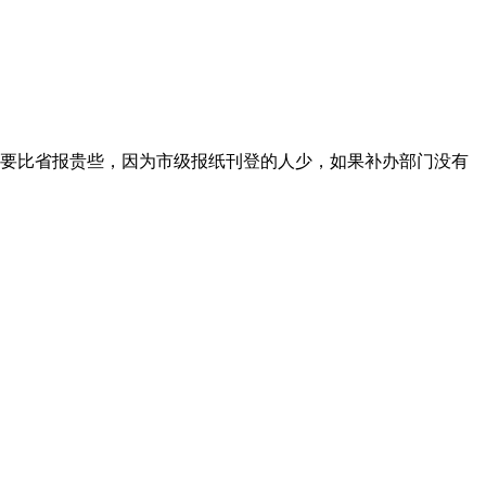
要比省报贵些，因为市级报纸刊登的人少，如果补办部门没有