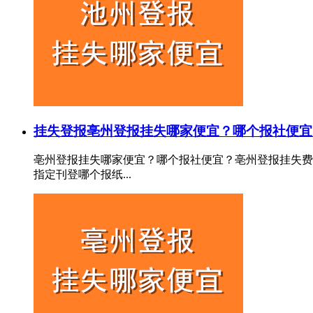
挂失登报
亳州登报挂失哪家便宜？哪个报社便宜
亳州登报挂失哪家便宜？哪个报社便宜？亳州登报挂失费
指定刊登哪个报纸...