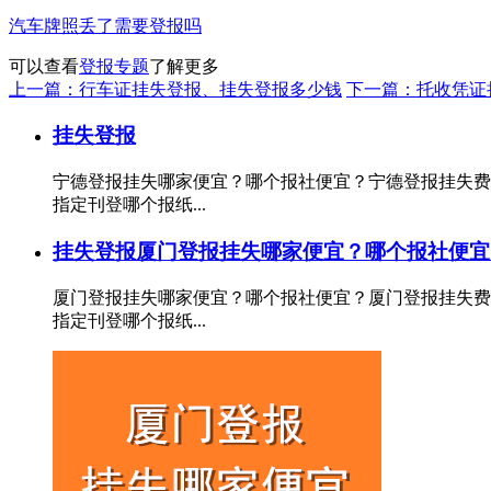
汽车牌照丢了需要登报吗
可以查看
登报专题
了解更多
上一篇：行车证挂失登报、挂失登报多少钱
下一篇：托收凭证
挂失登报
宁德登报挂失哪家便宜？哪个报社便宜？宁德登报挂失费
指定刊登哪个报纸...
挂失登报
厦门登报挂失哪家便宜？哪个报社便宜
厦门登报挂失哪家便宜？哪个报社便宜？厦门登报挂失费
指定刊登哪个报纸...