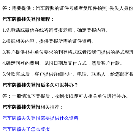
答：需要提供：汽车牌照的证件号或者复印件拍照+丢失人身
汽车牌照挂失登报流程：
1.先电话或微信在线咨询登报老师，确定登报内容。
2.根据相关内容，提供登报所需的证件资料。
3.客户提供补办单位要求的刊登格式或者按我们提供的格式整
4.确定刊登的费用、见报日期及支付方式，然后客户付款。
5.付款完成后，客户提供详细地址、电话、联系人，给您邮寄
汽车牌照挂失登报后多久可以补办？
答：一般情况下登报后，收到报纸即可去相关单位进行补办。
汽车牌照挂失登报
相关推荐：
汽车牌照丢失登报需要提供什么资料
汽车牌照丢了怎么登报