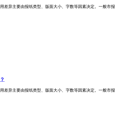
用差异主要由报纸类型、版面大小、字数等因素决定。一般市报
？
用差异主要由报纸类型、版面大小、字数等因素决定。一般市报