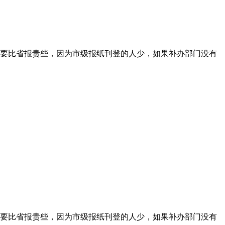
要比省报贵些，因为市级报纸刊登的人少，如果补办部门没有
要比省报贵些，因为市级报纸刊登的人少，如果补办部门没有