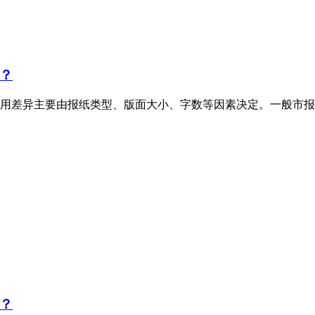
？
用差异主要由报纸类型、版面大小、字数等因素决定。一般市报
？