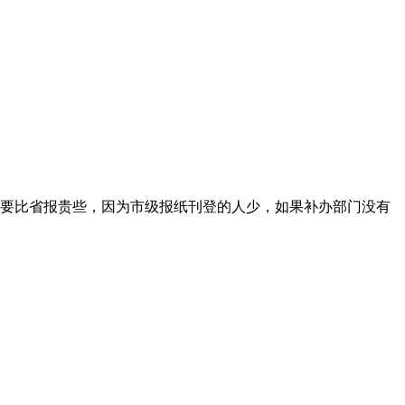
要比省报贵些，因为市级报纸刊登的人少，如果补办部门没有