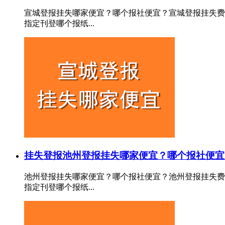
宣城登报挂失哪家便宜？哪个报社便宜？宣城登报挂失费
指定刊登哪个报纸...
挂失登报
池州登报挂失哪家便宜？哪个报社便宜
池州登报挂失哪家便宜？哪个报社便宜？池州登报挂失费
指定刊登哪个报纸...