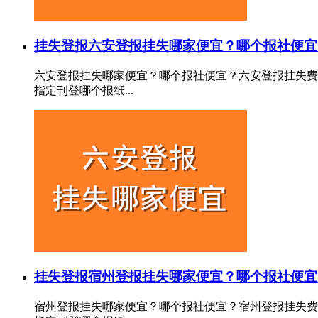
挂失登报
六安登报挂失哪家便宜？哪个报社便宜
六安登报挂失哪家便宜？哪个报社便宜？六安登报挂失费
指定刊登哪个报纸...
挂失登报
宿州登报挂失哪家便宜？哪个报社便宜
宿州登报挂失哪家便宜？哪个报社便宜？宿州登报挂失费