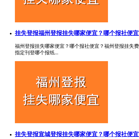
挂失登报
福州登报挂失哪家便宜？哪个报社便宜
福州登报挂失哪家便宜？哪个报社便宜？福州登报挂失费
指定刊登哪个报纸...
挂失登报
宣城登报挂失哪家便宜？哪个报社便宜