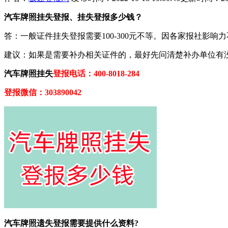
汽车牌照挂失登报、挂失登报多少钱？
答：一般证件挂失登报需要100-300元不等。因各家报社影
建议：如果是需要补办相关证件的，最好先问清楚补办单位有
汽车牌照挂失
登报电话：400-8018-284
登报微信：303890042
汽车牌照遗失登报需要提供什么资料?