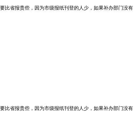
要比省报贵些，因为市级报纸刊登的人少，如果补办部门没有
要比省报贵些，因为市级报纸刊登的人少，如果补办部门没有