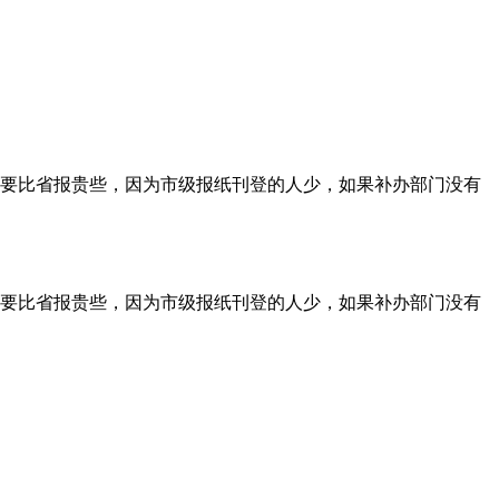
要比省报贵些，因为市级报纸刊登的人少，如果补办部门没有
要比省报贵些，因为市级报纸刊登的人少，如果补办部门没有