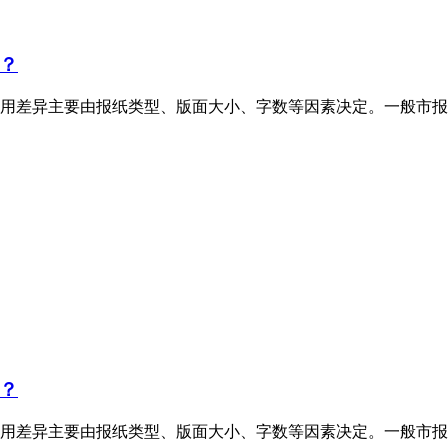
？
用差异主要由报纸类型、版面大小、字数等因素决定。一般市报
？
用差异主要由报纸类型、版面大小、字数等因素决定。一般市报