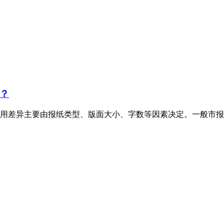
？
用差异主要由报纸类型、版面大小、字数等因素决定。一般市报