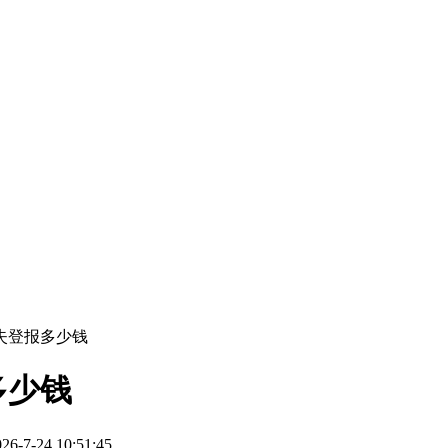
失登报多少钱
多少钱
7-24 10:51:45