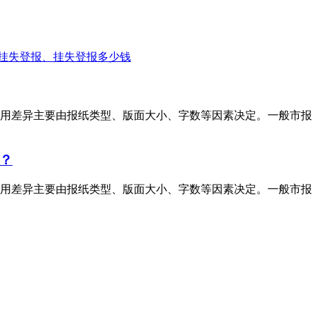
挂失登报、挂失登报多少钱
用差异主要由报纸类型、版面大小、字数等因素决定。一般市报
？
用差异主要由报纸类型、版面大小、字数等因素决定。一般市报