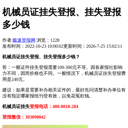
机械员证挂失登报、挂失登报
多少钱
作者:
极速登报网
浏览：1228
发布时间：2022-10-23 10:00:02
更新时间：2026-7-25 15:02:11
机械员证挂失登报、挂失登报多少钱？
答：一般证件挂失登报需要100-300元不等。因各家报社影响
力不同，因而价格也不同。一般情况下，机械员证挂失登报费
用是240元。
建议：如果是需要补办相关证件的，最好先问清楚补办单位有
没有指定哪家报纸刊登有效，以免花冤枉钱。
机械员证挂失
登报电话：400-8018-284
登报微信：303890042