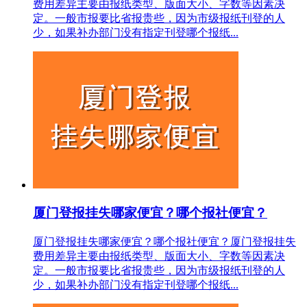
费用差异主要由报纸类型、版面大小、字数等因素决
定。一般市报要比省报贵些，因为市级报纸刊登的人
少，如果补办部门没有指定刊登哪个报纸...
厦门登报挂失哪家便宜？哪个报社便宜？
厦门登报挂失哪家便宜？哪个报社便宜？厦门登报挂失
费用差异主要由报纸类型、版面大小、字数等因素决
定。一般市报要比省报贵些，因为市级报纸刊登的人
少，如果补办部门没有指定刊登哪个报纸...