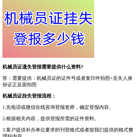
机械员证遗失登报需要提供什么资料?
答：需要提供：机械员证的证件号或者复印件拍照+丢失人身
份证正反面拍照
机械员证挂失登报流程：
1.先电话或微信在线咨询登报老师，确定登报内容。
2.根据相关内容，提供登报所需的证件资料。
3.客户提供补办单位要求的刊登格式或者按我们提供的格式整
理好内容。