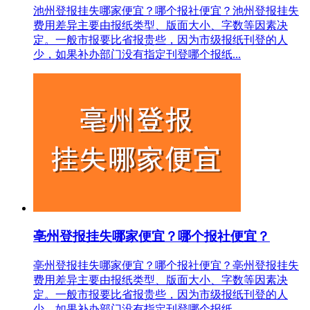
池州登报挂失哪家便宜？哪个报社便宜？池州登报挂失
费用差异主要由报纸类型、版面大小、字数等因素决
定。一般市报要比省报贵些，因为市级报纸刊登的人
少，如果补办部门没有指定刊登哪个报纸...
亳州登报挂失哪家便宜？哪个报社便宜？
亳州登报挂失哪家便宜？哪个报社便宜？亳州登报挂失
费用差异主要由报纸类型、版面大小、字数等因素决
定。一般市报要比省报贵些，因为市级报纸刊登的人
少，如果补办部门没有指定刊登哪个报纸...