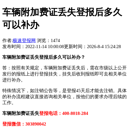
车辆附加费证丢失登报后多久
可以补办
作者:
极速登报网
浏览：1474
发布时间：2022-11-14 10:00:08
更新时间：2026-8-4 15:24:28
车辆附加费证丢失登报后多久可以补办？
答：按照有关规定，车辆附加费证丢失后，需在市级以上公开
发行的报纸上进行登报挂失，挂失后收到报纸即可去相关单位
进行补办。
特殊情况下，如注销公告等，是登报45天后才能去注销。具体
的补办流程建议直接咨询相关单位，按他们的要求办理后续的
工作。
车辆附加费证丢失
登报电话：400-8018-284
登报微信：303890042