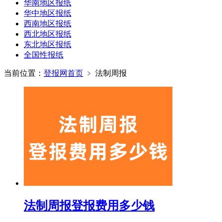
华南地区报纸
华中地区报纸
西南地区报纸
西北地区报纸
东北地区报纸
全国性报纸
当前位置：
登报网首页
﹥
法制周报
法制周报登报费用多少钱