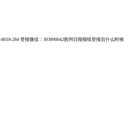
284 登报微信：303890042抚州日报报纸登报后什么时候