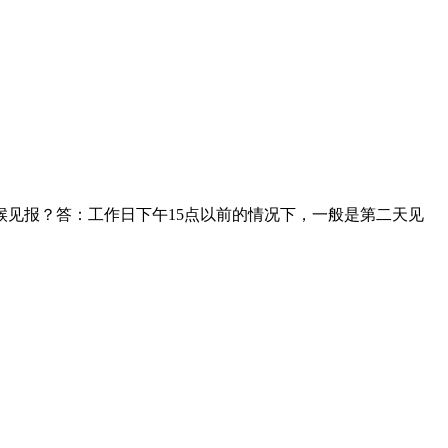
见报？答：工作日下午15点以前的情况下，一般是第二天见