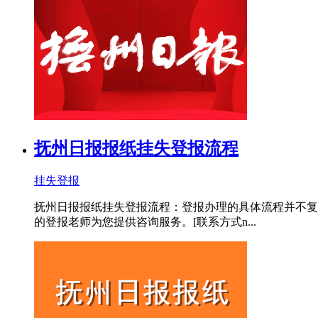
抚州日报报纸挂失登报流程
挂失登报
抚州日报报纸挂失登报流程：登报办理的具体流程并不复
的登报老师为您提供咨询服务。[联系方式n...