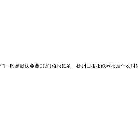
们一般是默认免费邮寄1份报纸的。抚州日报报纸登报后什么时候