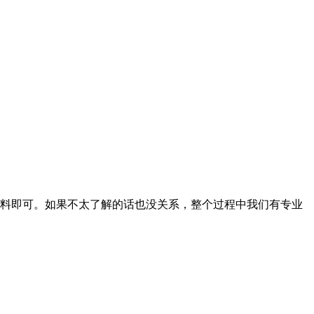
料即可。如果不太了解的话也没关系，整个过程中我们有专业