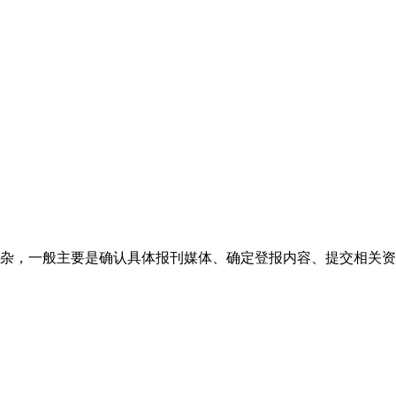
杂，一般主要是确认具体报刊媒体、确定登报内容、提交相关资