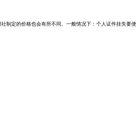
以报社制定的价格也会有所不同。一般情况下：个人证件挂失要便