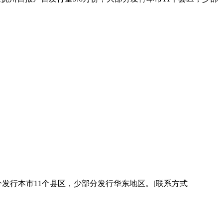
发行本市11个县区，少部分发行华东地区。[联系方式