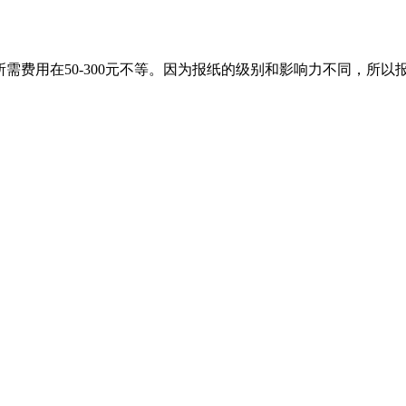
需费用在50-300元不等。因为报纸的级别和影响力不同，所