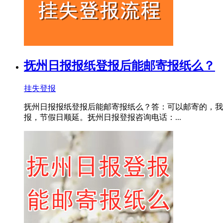
抚州日报报纸登报后能邮寄报纸么？
挂失登报
抚州日报报纸登报后能邮寄报纸么？答：可以邮寄的，我
报，节假日顺延。抚州日报登报咨询电话：...