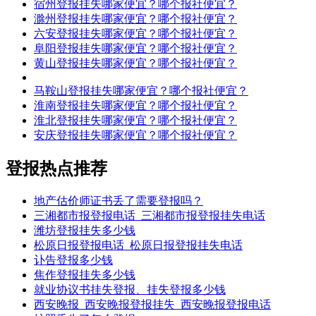
宿州登报挂失哪家便宜？哪个报社便宜？
滁州登报挂失哪家便宜？哪个报社便宜？
六安登报挂失哪家便宜？哪个报社便宜？
阜阳登报挂失哪家便宜？哪个报社便宜？
黄山登报挂失哪家便宜？哪个报社便宜？
马鞍山登报挂失哪家便宜？哪个报社便宜？
淮南登报挂失哪家便宜？哪个报社便宜？
淮北登报挂失哪家便宜？哪个报社便宜？
安庆登报挂失哪家便宜？哪个报社便宜？
登报热点推荐
地产估价师证书丢了需要登报吗？
三湘都市报登报电话_三湘都市报登报挂失电话
潍坊登报挂失多少钱
松原日报登报电话_松原日报登报挂失电话
讣告登报多少钱
焦作登报挂失多少钱
就业协议书挂失登报、挂失登报多少钱
西安晚报_西安晚报登报挂失_西安晚报登报电话