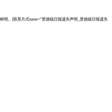
。[联系方式name="景德镇日报遗失声明_景德镇日报遗失