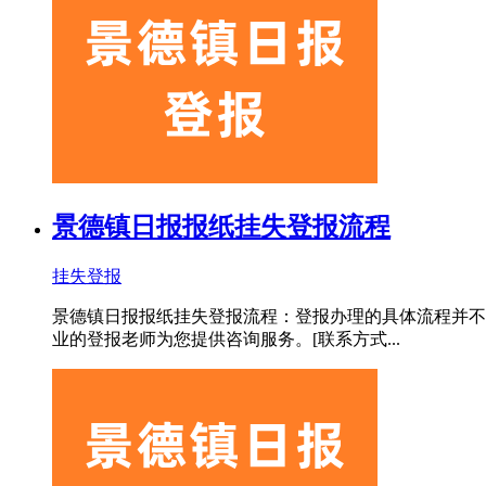
景德镇日报报纸挂失登报流程
挂失登报
景德镇日报报纸挂失登报流程：登报办理的具体流程并不
业的登报老师为您提供咨询服务。[联系方式...