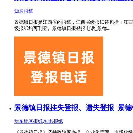
知名报纸
景德镇日报是江西省的报纸，江西省级报纸还包括：江西
级报纸均可刊登。景德镇日报登报电话_景德...
景德镇日报挂失登报、遗失登报_景德
华东地区报纸
,
知名报纸
《景德镇日报》坚持政治家办报、企业化管理、市场化经营