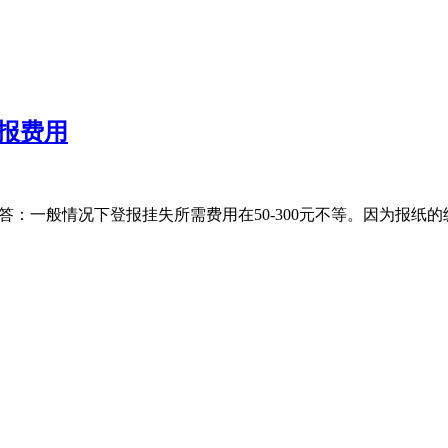
报费用
答：一般情况下登报挂失所需费用在50-300元不等。因为报