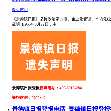
遗失声明
《景德镇日报》坚持政治家办报、企业化管理、市场化经营
证明"]1955年3月22日，中...
景德镇日报登报
咨询电话：400-8018-284
登报微信：5655396
景德镇日报登报电话_景德镇日报登报