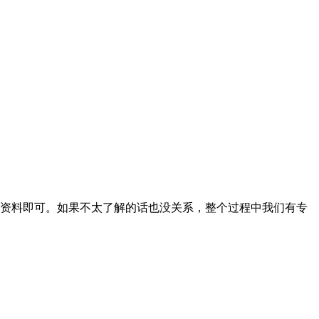
资料即可。如果不太了解的话也没关系，整个过程中我们有专