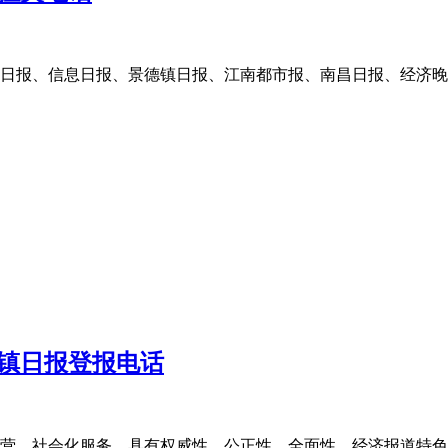
日报、信息日报、景德镇日报、江南都市报、南昌日报、经济晚
镇日报登报电话
、社会化服务，具有权威性、公正性、全面性，经济报道特色鲜明