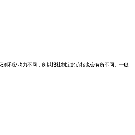
纸的级别和影响力不同，所以报社制定的价格也会有所不同。一般