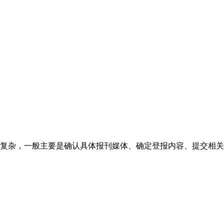
复杂，一般主要是确认具体报刊媒体、确定登报内容、提交相关