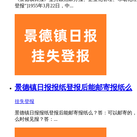
登报"]1955年3月22日，中...
景德镇日报报纸登报后能邮寄报纸么
挂失登报
景德镇日报报纸登报后能邮寄报纸么？答：可以邮寄的，我们一
么时候见报？答：...