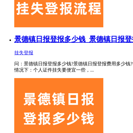
景德镇日报登报多少钱_景德镇日报登
挂失登报
问：景德镇日报登报多少钱?景德镇日报登报费用多少钱?
情况下：个人证件挂失要便宜一些，...