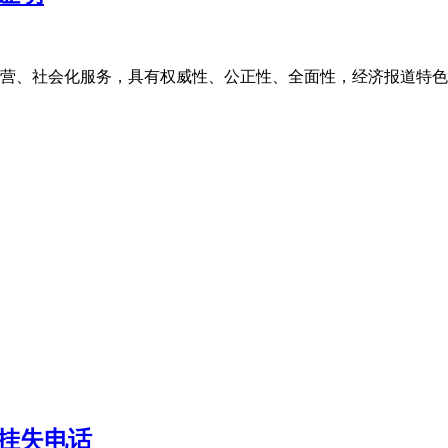
、社会化服务，具有权威性、公正性、全面性，经济报道特色鲜明
挂失电话