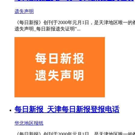
遗失声明
《每日新报》创刊于2000年元月1日，是天津地区唯一
遗失声明_每日新报遗失证明"...
每日新报_天津每日新报登报电话
华北地区报纸
《每日新报》创刊于2000年元月1日，是天津地区唯