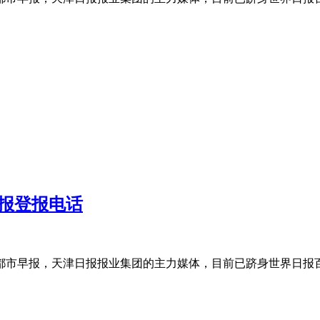
报登报电话
的都市早报，天津日报报业集团的主力媒体，目前已跻身世界日报百强