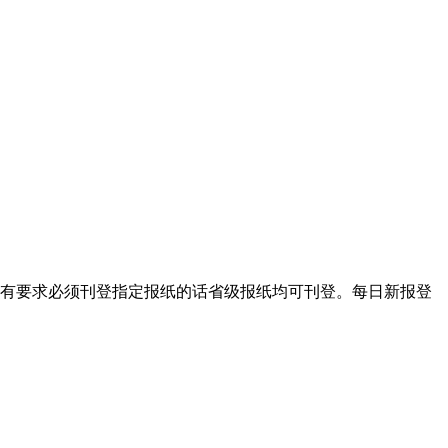
有要求必须刊登指定报纸的话省级报纸均可刊登。每日新报登