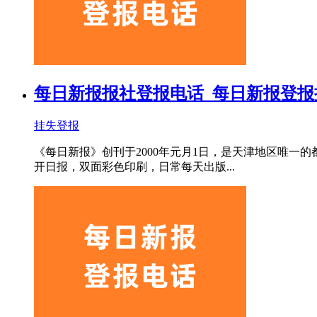
每日新报报社登报电话_每日新报登报
挂失登报
《每日新报》创刊于2000年元月1日，是天津地区唯
开日报，双面彩色印刷，日常每天出版...