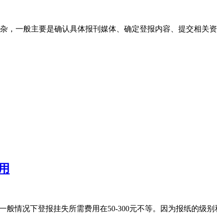
杂，一般主要是确认具体报刊媒体、确定登报内容、提交相关资
用
一般情况下登报挂失所需费用在50-300元不等。因为报纸的