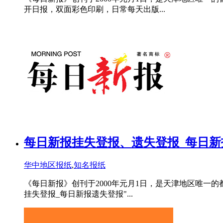
开日报，双面彩色印刷，日常每天出版...
每日新报挂失登报、遗失登报_每日新
华中地区报纸
,
知名报纸
《每日新报》创刊于2000年元月1日，是天津地区唯一
挂失登报_每日新报遗失登报"...