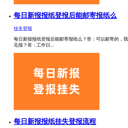
每日新报报纸登报后能邮寄报纸么
挂失登报
每日新报报纸登报后能邮寄报纸么？答：可以邮寄的，我们一般
见报？答：工作日...
每日新报报纸挂失登报流程