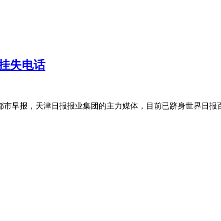
挂失电话
一的都市早报，天津日报报业集团的主力媒体，目前已跻身世界日