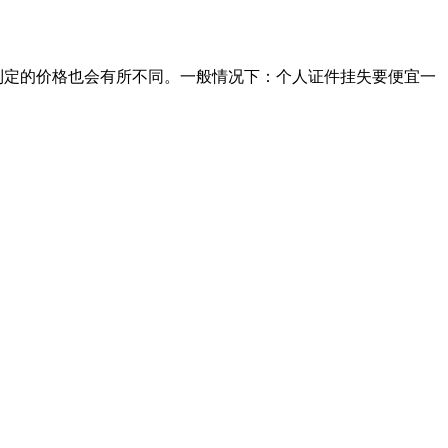
社制定的价格也会有所不同。一般情况下：个人证件挂失要便宜一