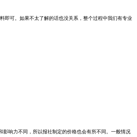
料即可。如果不太了解的话也没关系，整个过程中我们有专业
级别和影响力不同，所以报社制定的价格也会有所不同。一般情况