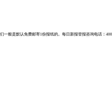
是默认免费邮寄1份报纸的。每日新报登报咨询电话：400-8018-