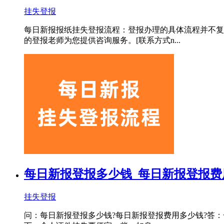
挂失登报
每日新报报纸挂失登报流程：登报办理的具体流程并不复
的登报老师为您提供咨询服务。[联系方式n...
每日新报登报多少钱_每日新报登报费
挂失登报
问：每日新报登报多少钱?每日新报登报费用多少钱?答：