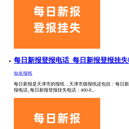
每日新报登报电话_每日新报登报挂失
知名报纸
每日新报是天津市的报纸，天津市级报纸还包括：每日新
报电话_每日新报登报挂失电话：400-8...