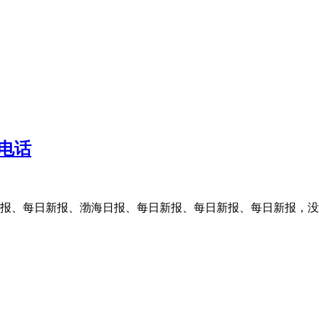
电话
报、每日新报、渤海日报、每日新报、每日新报、每日新报，没