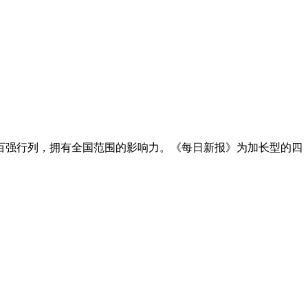
报百强行列，拥有全国范围的影响力。《每日新报》为加长型的四