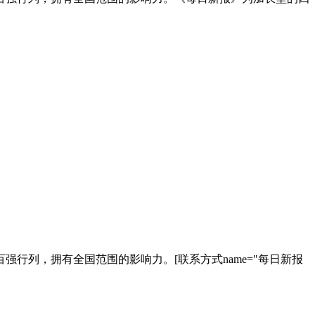
行列，拥有全国范围的影响力。[联系方式name="每日新报