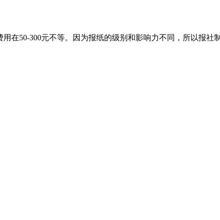
用在50-300元不等。因为报纸的级别和影响力不同，所以报