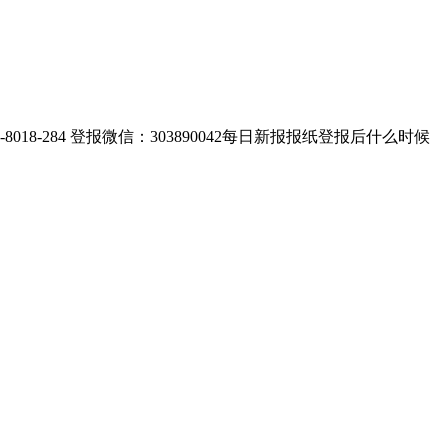
284 登报微信：303890042每日新报报纸登报后什么时候