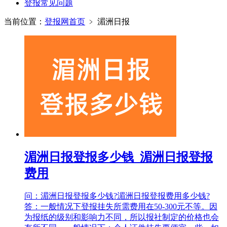
登报常见问题
当前位置：
登报网首页
﹥
湄洲日报
湄洲日报登报多少钱_湄洲日报登报
费用
问：湄洲日报登报多少钱?湄洲日报登报费用多少钱?
答：一般情况下登报挂失所需费用在50-300元不等。因
为报纸的级别和影响力不同，所以报社制定的价格也会