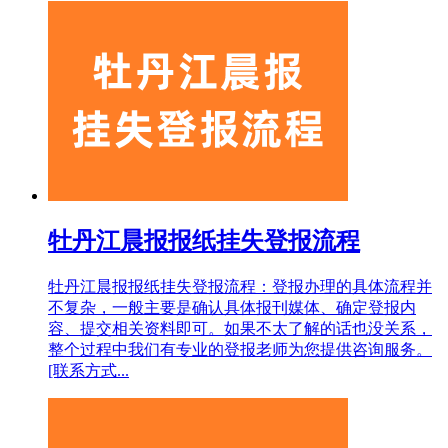
牡丹江晨报报纸挂失登报流程
牡丹江晨报报纸挂失登报流程：登报办理的具体流程并
不复杂，一般主要是确认具体报刊媒体、确定登报内
容、提交相关资料即可。如果不太了解的话也没关系，
整个过程中我们有专业的登报老师为您提供咨询服务。
[联系方式...