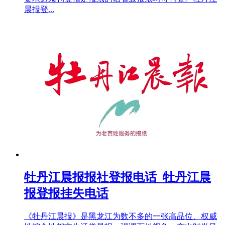
晨报登...
牡丹江晨报报社登报电话_牡丹江晨
报登报挂失电话
《牡丹江晨报》是黑龙江为数不多的一张高品位、权威