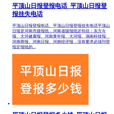
平顶山日报登报电话_平顶山日报登
报挂失电话
平顶山日报登报电话、平顶山日报登报挂失电话平顶山
日报是河南市级报纸，河南省级报纸还包括：东方今
报、大河健康报、河南青年报、大河报、湖南科技报、
河南商报、河南日报、河南经济报，没有要求必须刊登
指定报纸的...