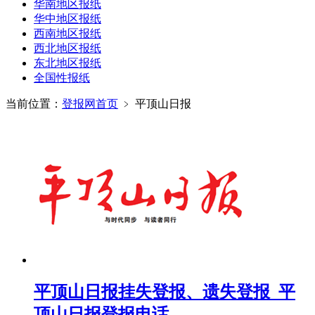
华南地区报纸
华中地区报纸
西南地区报纸
西北地区报纸
东北地区报纸
全国性报纸
当前位置：
登报网首页
﹥
平顶山日报
平顶山日报挂失登报、遗失登报_平
顶山日报登报电话