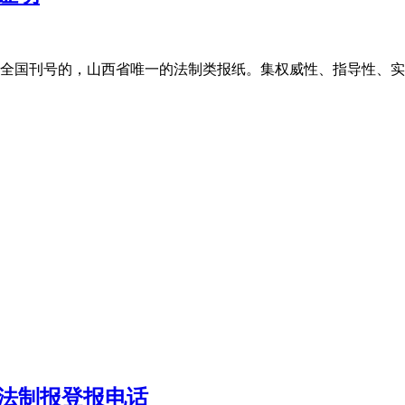
全国刊号的，山西省唯一的法制类报纸。集权威性、指导性、实
法制报登报电话