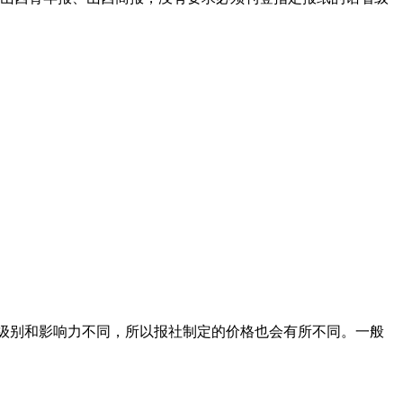
纸的级别和影响力不同，所以报社制定的价格也会有所不同。一般