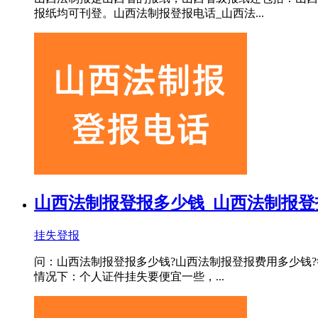
报纸均可刊登。山西法制报登报电话_山西法...
山西法制报登报多少钱_山西法制报登
挂失登报
问：山西法制报登报多少钱?山西法制报登报费用多少钱?
情况下：个人证件挂失要便宜一些，...