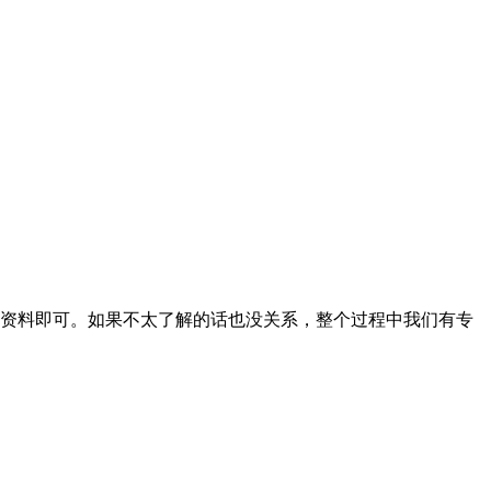
资料即可。如果不太了解的话也没关系，整个过程中我们有专