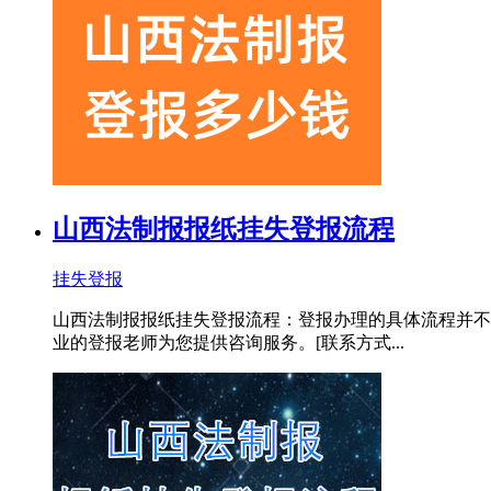
山西法制报报纸挂失登报流程
挂失登报
山西法制报报纸挂失登报流程：登报办理的具体流程并不
业的登报老师为您提供咨询服务。[联系方式...