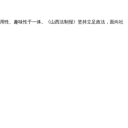
用性、趣味性于一体。《山西法制报》坚持立足政法，面向社