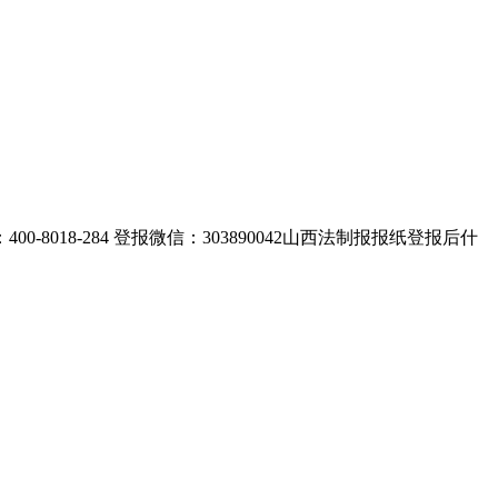
8-284 登报微信：303890042山西法制报报纸登报后什