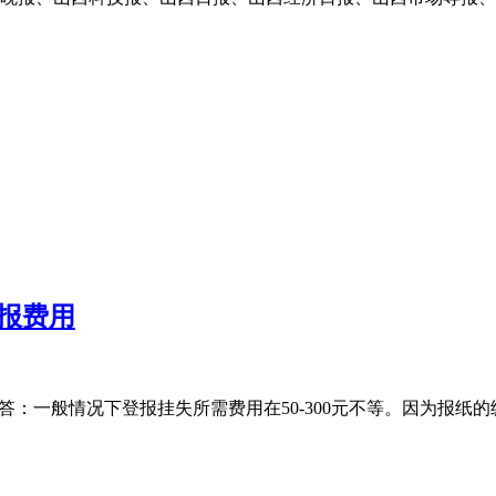
报费用
答：一般情况下登报挂失所需费用在50-300元不等。因为报