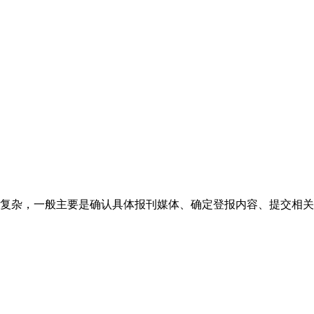
复杂，一般主要是确认具体报刊媒体、确定登报内容、提交相关