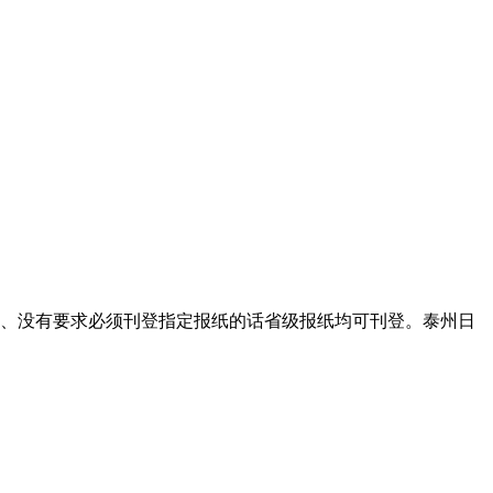
、没有要求必须刊登指定报纸的话省级报纸均可刊登。泰州日