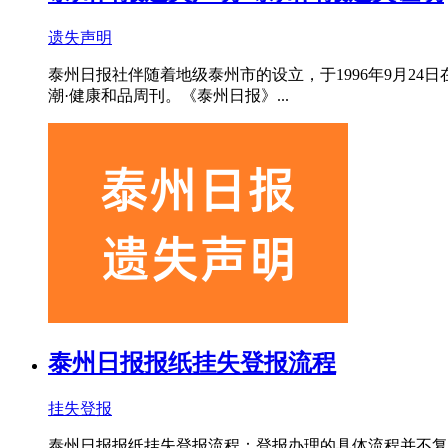
遗失声明
泰州日报社伴随着地级泰州市的设立，于1996年9月2
潮·健康和品周刊。《泰州日报》...
泰州日报报纸挂失登报流程
挂失登报
泰州日报报纸挂失登报流程：登报办理的具体流程并不复