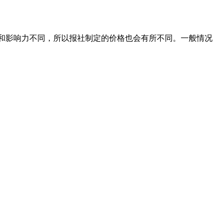
级别和影响力不同，所以报社制定的价格也会有所不同。一般情况