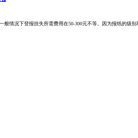
一般情况下登报挂失所需费用在50-300元不等。因为报纸的