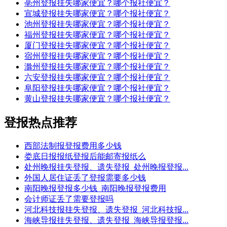
亳州登报挂失哪家便宜？哪个报社便宜？
宣城登报挂失哪家便宜？哪个报社便宜？
池州登报挂失哪家便宜？哪个报社便宜？
福州登报挂失哪家便宜？哪个报社便宜？
厦门登报挂失哪家便宜？哪个报社便宜？
宿州登报挂失哪家便宜？哪个报社便宜？
滁州登报挂失哪家便宜？哪个报社便宜？
六安登报挂失哪家便宜？哪个报社便宜？
阜阳登报挂失哪家便宜？哪个报社便宜？
黄山登报挂失哪家便宜？哪个报社便宜？
登报热点推荐
西部法制报登报费用多少钱
娄底日报报纸登报后能邮寄报纸么
处州晚报挂失登报、遗失登报_处州晚报登报...
外国人居住证丢了登报需要多少钱
南阳晚报登报多少钱_南阳晚报登报费用
会计师证丢了需要登报吗
河北科技报挂失登报、遗失登报_河北科技报...
海峡导报挂失登报、遗失登报_海峡导报登报...