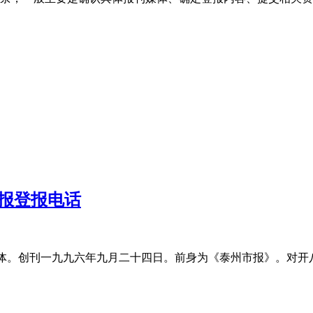
报登报电话
体。创刊一九九六年九月二十四日。前身为《泰州市报》。对开八版