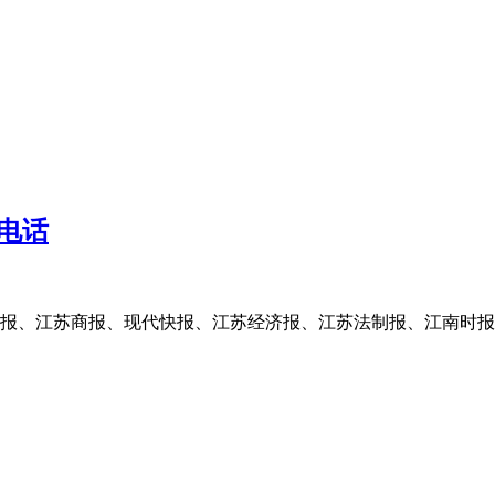
电话
报、江苏商报、现代快报、江苏经济报、江苏法制报、江南时报