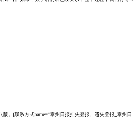
。[联系方式name="泰州日报挂失登报、遗失登报_泰州日