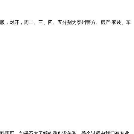
8版，对开，周二、三、四、五分别为泰州警方、房产·家装、车
料即可。如果不太了解的话也没关系，整个过程中我们有专业