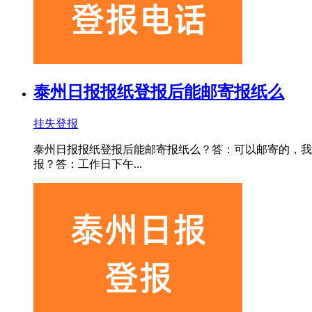
泰州日报报纸登报后能邮寄报纸么
挂失登报
泰州日报报纸登报后能邮寄报纸么？答：可以邮寄的，我们一般
报？答：工作日下午...