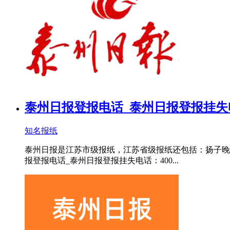
泰州日报登报电话_泰州日报登报挂失
知名报纸
泰州日报是江苏市级报纸，江苏省级报纸还包括：扬子晚
报登报电话_泰州日报登报挂失电话：400...