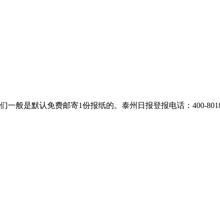
是默认免费邮寄1份报纸的。泰州日报登报电话：400-8018-28