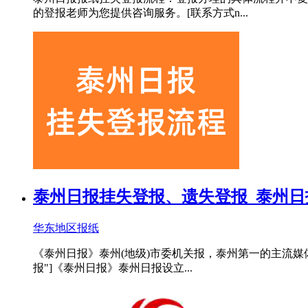
的登报老师为您提供咨询服务。[联系方式n...
泰州日报挂失登报、遗失登报_泰州日
华东地区报纸
《泰州日报》泰州(地级)市委机关报，泰州第一的主流媒
报"]《泰州日报》泰州日报设立...