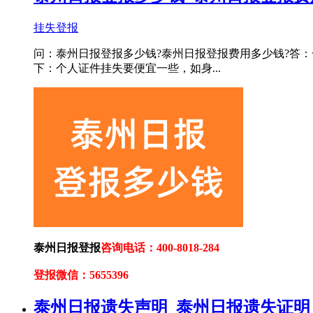
挂失登报
问：泰州日报登报多少钱?泰州日报登报费用多少钱?答：
下：个人证件挂失要便宜一些，如身...
泰州日报登报
咨询电话：400-8018-284
登报微信：5655396
泰州日报遗失声明_泰州日报遗失证明