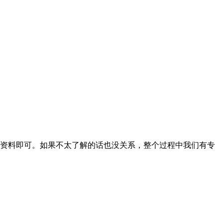
资料即可。如果不太了解的话也没关系，整个过程中我们有专