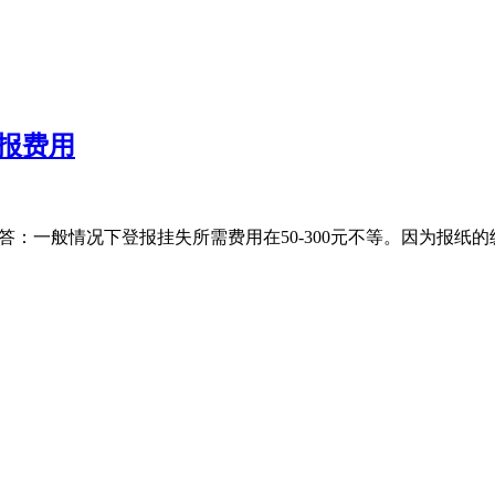
报费用
答：一般情况下登报挂失所需费用在50-300元不等。因为报