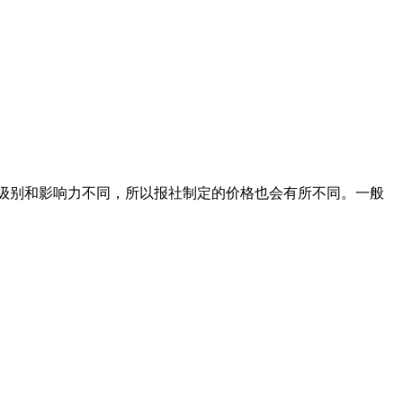
纸的级别和影响力不同，所以报社制定的价格也会有所不同。一般