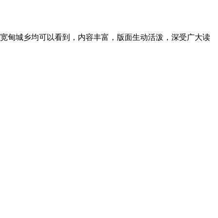
宽甸城乡均可以看到，内容丰富，版面生动活泼，深受广大读