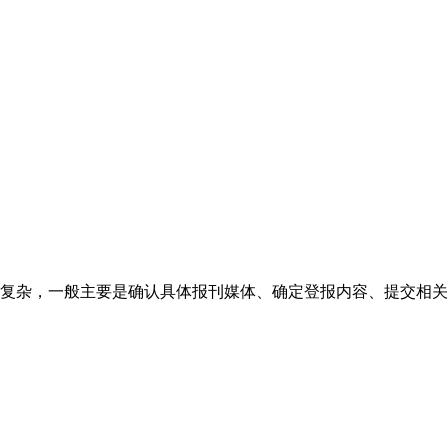
复杂，一般主要是确认具体报刊媒体、确定登报内容、提交相关