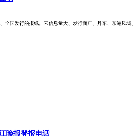
、全国发行的报纸。它信息量大、发行面广、丹东、东港凤城、
江晚报登报电话