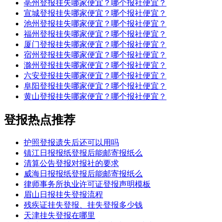
亳州登报挂失哪家便宜？哪个报社便宜？
宣城登报挂失哪家便宜？哪个报社便宜？
池州登报挂失哪家便宜？哪个报社便宜？
福州登报挂失哪家便宜？哪个报社便宜？
厦门登报挂失哪家便宜？哪个报社便宜？
宿州登报挂失哪家便宜？哪个报社便宜？
滁州登报挂失哪家便宜？哪个报社便宜？
六安登报挂失哪家便宜？哪个报社便宜？
阜阳登报挂失哪家便宜？哪个报社便宜？
黄山登报挂失哪家便宜？哪个报社便宜？
登报热点推荐
护照登报遗失后还可以用吗
镇江日报报纸登报后能邮寄报纸么
清算公告登报对报社的要求
威海日报报纸登报后能邮寄报纸么
律师事务所执业许可证登报声明模板
眉山日报挂失登报流程
残疾证挂失登报、挂失登报多少钱
天津挂失登报在哪里