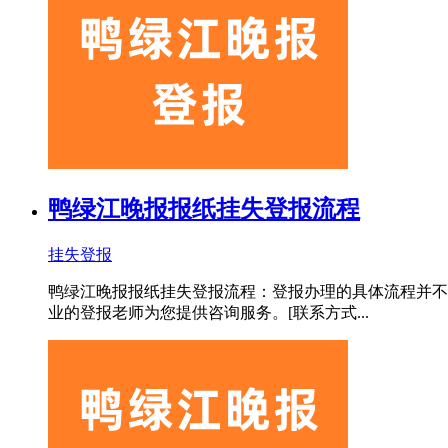
鸭绿江晚报报纸挂失登报流程
挂失登报
鸭绿江晚报报纸挂失登报流程：登报办理的具体流程并不
业的登报老师为您提供咨询服务。[联系方式...