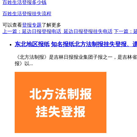
百姓生活登报多少钱
百姓生活登报挂失流程
可以查看
登报专题
了解更多
上一篇：延边日报登报电话_延边日报登报挂失电话
下一篇：
东北地区报纸
知名报纸
北方法制报挂失登报、遗
《北方法制报》是吉林日报报业集团子报之一，是吉林省惟
报》以...