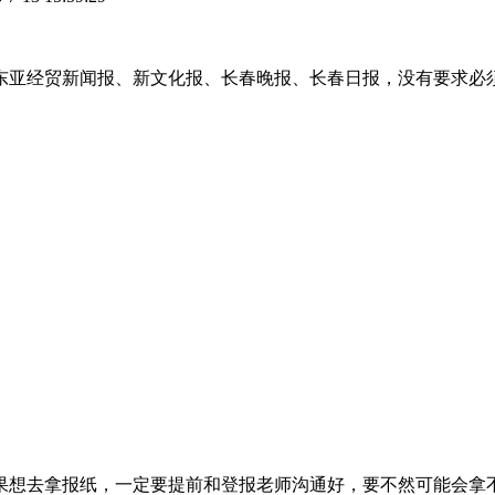
东亚经贸新闻报、新文化报、长春晚报、长春日报，没有要求必
果想去拿报纸，一定要提前和登报老师沟通好，要不然可能会拿