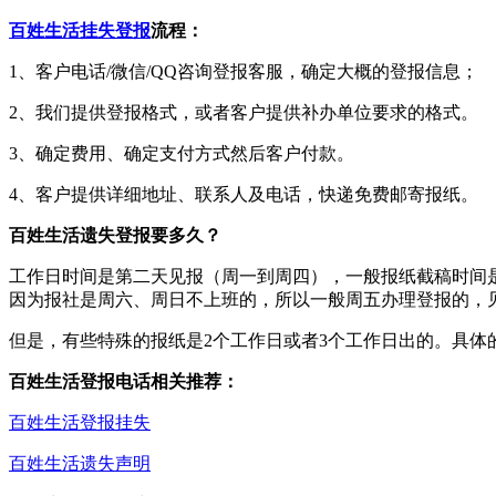
百姓生活挂失登报
流程：
1、客户电话/微信/QQ咨询登报客服，确定大概的登报信息；
2、我们提供登报格式，或者客户提供补办单位要求的格式。
3、确定费用、确定支付方式然后客户付款。
4、客户提供详细地址、联系人及电话，快递免费邮寄报纸。
百姓生活遗失登报要多久？
工作日时间是第二天见报（周一到周四），一般报纸截稿时间是
因为报社是周六、周日不上班的，所以一般周五办理登报的，
但是，有些特殊的报纸是2个工作日或者3个工作日出的。具体
百姓生活登报电话相关推荐：
百姓生活登报挂失
百姓生活遗失声明