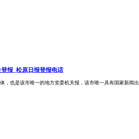
登报_松原日报登报电话
，也是该市唯一的地方党委机关报，该市唯一具有国家新闻出版刊号的