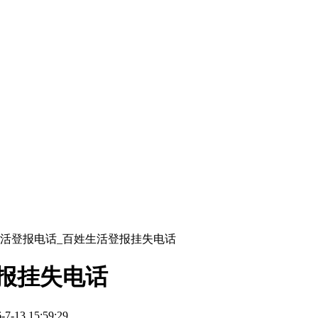
活登报电话_百姓生活登报挂失电话
报挂失电话
13 15:59:29