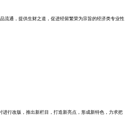
活商品流通，提供生财之道，促进经留繁荣为宗旨的经济类专业性
同时进行改版，推出新栏目，打造新亮点，形成新特色，力求把