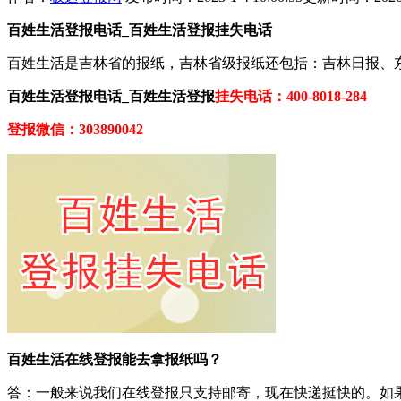
百姓生活登报电话_百姓生活登报挂失电话
百姓生活是吉林省的报纸，吉林省级报纸还包括：吉林日报、
百姓生活登报电话_百姓生活登报
挂失电话：400-8018-284
登报微信：303890042
百姓生活在线登报能去拿报纸吗？
答：一般来说我们在线登报只支持邮寄，现在快递挺快的。如