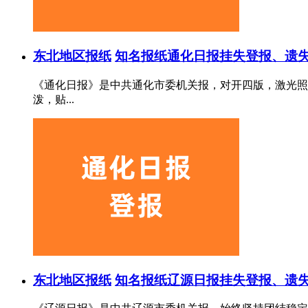
东北地区报纸
知名报纸
通化日报挂失登报、遗失
《通化日报》是中共通化市委机关报，对开四版，激光照排
泼，贴...
东北地区报纸
知名报纸
辽源日报挂失登报、遗失