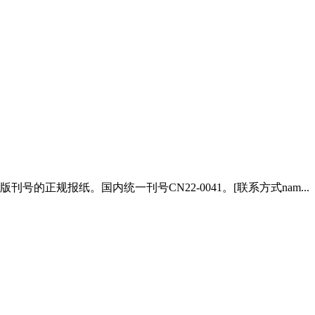
正规报纸。国内统一刊号CN22-0041。[联系方式nam...