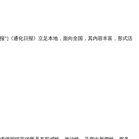
登报"]《通化日报》立足本地，面向全国，其内容丰富，形式活