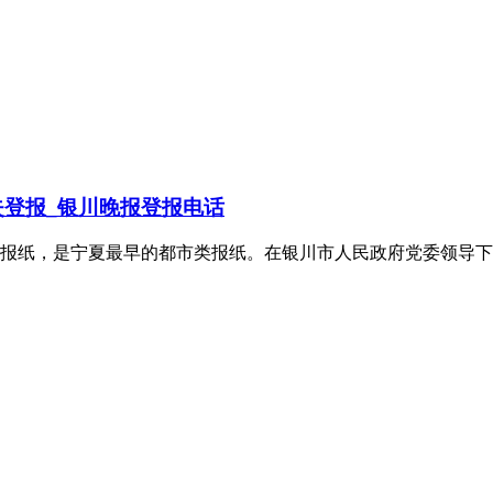
登报_银川晚报登报电话
报纸，是宁夏最早的都市类报纸。在银川市人民政府党委领导下