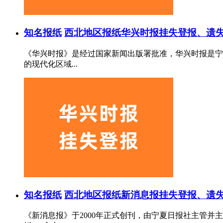
知名报纸
西北地区报纸
华兴时报挂失登报、遗失
《华兴时报》是经过国家新闻出版署批准，华兴时报是宁
的现代化区域...
知名报纸
西北地区报纸
新消息报挂失登报、遗失
《新消息报》于2000年正式创刊，由宁夏日报社主管