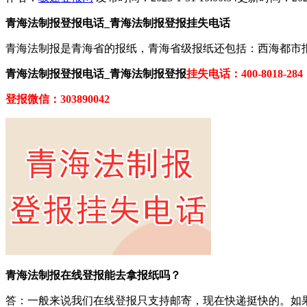
青海法制报登报电话_青海法制报登报挂失电话
青海法制报是青海省的报纸，青海省级报纸还包括：西海都市
青海法制报登报电话_青海法制报登报
挂失电话：400-8018-284
登报微信：303890042
青海法制报在线登报能去拿报纸吗？
答：一般来说我们在线登报只支持邮寄，现在快递挺快的。如