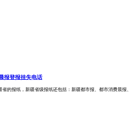
晨报登报挂失电话
疆省的报纸，新疆省级报纸还包括：新疆都市报、都市消费晨报