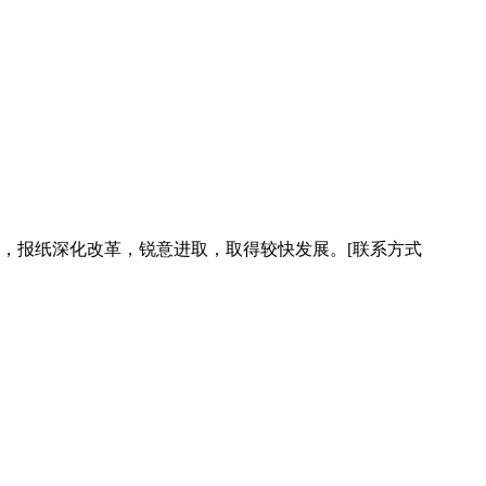
，报纸深化改革，锐意进取，取得较快发展。[联系方式