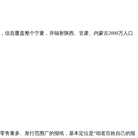
信息覆盖整个宁夏，并辐射陕西、甘肃、内蒙古2000万人口
、零售量多、发行范围广的报纸，基本定位是“咱老百姓自己的报