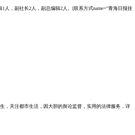
，副社长2人，副总编辑2人。[联系方式name="青海日报挂
民生，关注都市生活，因大胆的舆论监督，实用的法律服务，详