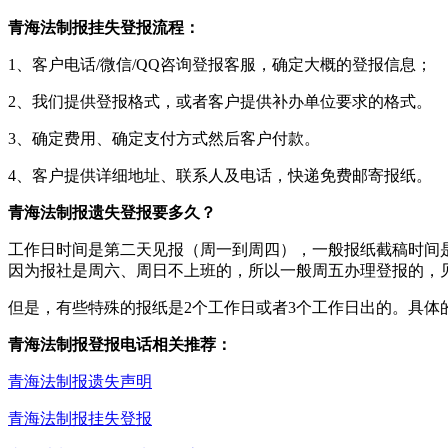
青海法制报挂失登报流程：
1、客户电话/微信/QQ咨询登报客服，确定大概的登报信息；
2、我们提供登报格式，或者客户提供补办单位要求的格式。
3、确定费用、确定支付方式然后客户付款。
4、客户提供详细地址、联系人及电话，快递免费邮寄报纸。
青海法制报遗失登报要多久？
工作日时间是第二天见报（周一到周四），一般报纸截稿时间是
因为报社是周六、周日不上班的，所以一般周五办理登报的，
但是，有些特殊的报纸是2个工作日或者3个工作日出的。具体
青海法制报登报电话相关推荐：
青海法制报遗失声明
青海法制报挂失登报