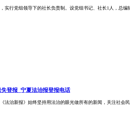
实行党组领导下的社长负责制。设党组书记、社长1人，总编辑1人
失登报_宁夏法治报登报电话
的《法治新报》始终坚持用法治的眼光做所有的新闻，关注社会