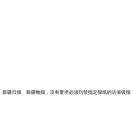
、新疆日报、新疆晚报，没有要求必须刊登指定报纸的话省级报