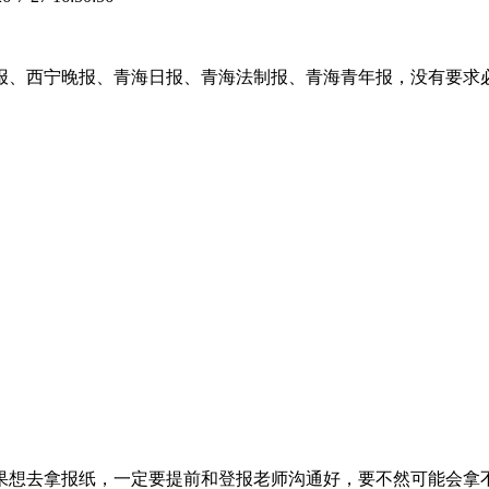
报、西宁晚报、青海日报、青海法制报、青海青年报，没有要求
果想去拿报纸，一定要提前和登报老师沟通好，要不然可能会拿