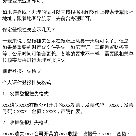
办理登报业务即可。
如果选择线下办理的话可以直接根据地图软件上搜索伊犁报社
地址，跟着地图导航亲自去前台办理即可。
保定登报挂失公示几天？
一般来说，登报挂失公示在报纸上需要一天就可以了。但是，
如果是重要的财产或文件丢失，如房产证、车辆购置财务章
等，公示时间可能会更长。各地的要求不一样，需要跟相关单
位核实后再进行办理登报挂失。
保定登报挂失格式
个人证件登报挂失格式
1、发票登报挂失格式：
xxx遗失xxxx有限公司开具的xxx发票，发票代码：xxxx，发票
号码：xxxx，金额：xxxx，声明作废。
2、收据登报挂失格式：
xxxxx遗失xxxx公司开具的xxxx收据，收据号：xxxx，金额：