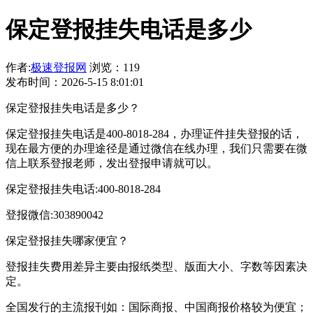
保定登报挂失电话是多少
作者:
极速登报网
浏览：119
发布时间：2026-5-15 8:01:01
保定登报挂失电话是多少？
保定登报挂失电话是400-8018-284，办理证件挂失登报的话，
现在最方便的办理途径是通过微信在线办理，我们只需要在微
信上联系登报老师，发出登报申请就可以。
保定登报挂失电话:400-8018-284
登报微信:303890042
保定登报挂失哪家便宜？
登报挂失费用差异主要由报纸类型、版面大小、字数等因素决
定。
全国发行的主流报刊如：国际商报、中国商报价格较为便宜；