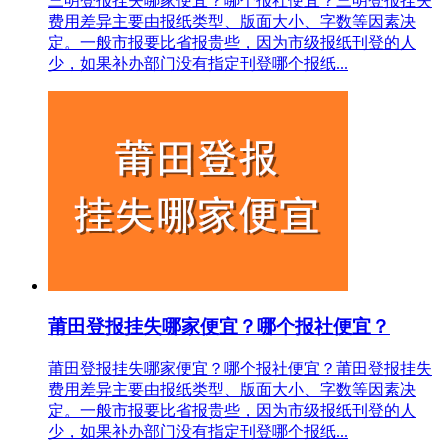
三明登报挂失哪家便宜？哪个报社便宜？三明登报挂失
费用差异主要由报纸类型、版面大小、字数等因素决
定。一般市报要比省报贵些，因为市级报纸刊登的人
少，如果补办部门没有指定刊登哪个报纸...
莆田登报挂失哪家便宜？哪个报社便宜？
莆田登报挂失哪家便宜？哪个报社便宜？莆田登报挂失
费用差异主要由报纸类型、版面大小、字数等因素决
定。一般市报要比省报贵些，因为市级报纸刊登的人
少，如果补办部门没有指定刊登哪个报纸...