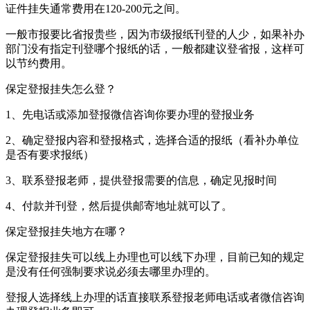
证件挂失通常费用在120-200元之间。
一般市报要比省报贵些，因为市级报纸刊登的人少，如果补办
部门没有指定刊登哪个报纸的话，一般都建议登省报，这样可
以节约费用。
保定登报挂失怎么登？
1、先电话或添加登报微信咨询你要办理的登报业务
2、确定登报内容和登报格式，选择合适的报纸（看补办单位
是否有要求报纸）
3、联系登报老师，提供登报需要的信息，确定见报时间
4、付款并刊登，然后提供邮寄地址就可以了。
保定登报挂失地方在哪？
保定登报挂失可以线上办理也可以线下办理，目前已知的规定
是没有任何强制要求说必须去哪里办理的。
登报人选择线上办理的话直接联系登报老师电话或者微信咨询