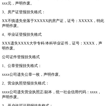
xxx元，声明作废。
3、房产证登报挂失格式：
XX不慎遗失坐落于XXXXX的房产证，证号：XXXXX，特此
声明作废。
4、毕业证登报挂失格式
XXX遗失XXXX大学专科/本科毕业证书，证号：XXXX，声
明作废。
公司证件登报挂失格式
1、公章登报挂失格式：
xxxx公司遗失公章一枚，声明作废。
2、营业执照登报挂失格式：
xxxx公司遗失营业执照正/副本，统一社会信用代码：xxxx，
声明作废。
3、开户许可证登报挂失格式：