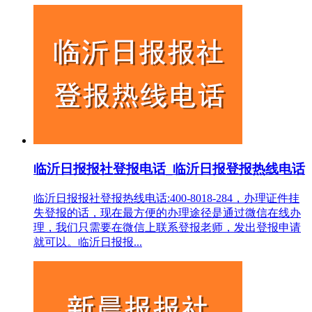
临沂日报报社登报电话_临沂日报登报热线电话
临沂日报报社登报热线电话:400-8018-284，办理证件挂
失登报的话，现在最方便的办理途径是通过微信在线办
理，我们只需要在微信上联系登报老师，发出登报申请
就可以。临沂日报报...