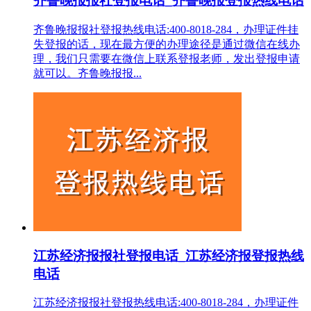
齐鲁晚报报社登报电话_齐鲁晚报登报热线电话
齐鲁晚报报社登报热线电话:400-8018-284，办理证件挂
失登报的话，现在最方便的办理途径是通过微信在线办
理，我们只需要在微信上联系登报老师，发出登报申请
就可以。齐鲁晚报报...
江苏经济报报社登报电话_江苏经济报登报热线
电话
江苏经济报报社登报热线电话:400-8018-284，办理证件