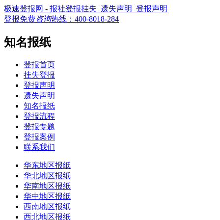
极速登报网 - 报社登报挂失_遗失声明_登报声明
登报免费
咨询
热线：
400-8018-284
知名报纸
登报首页
挂失登报
登报声明
遗失声明
知名报纸
登报流程
登报专题
登报案例
联系我们
华东地区报纸
华北地区报纸
华南地区报纸
华中地区报纸
西南地区报纸
西北地区报纸