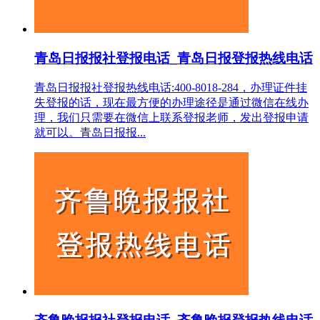
青岛日报报社登报电话_青岛日报登报热线电话
青岛日报报社登报热线电话:400-8018-284，办理证件挂
失登报的话，现在最方便的办理途径是通过微信在线办
理，我们只需要在微信上联系登报老师，发出登报申请
就可以。青岛日报报...