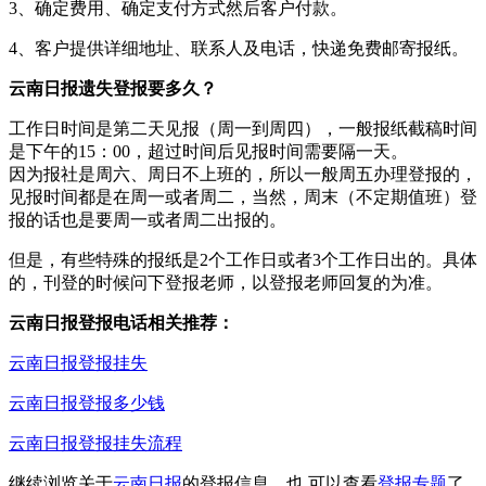
3、确定费用、确定支付方式然后客户付款。
4、客户提供详细地址、联系人及电话，快递免费邮寄报纸。
云南日报遗失登报要多久？
工作日时间是第二天见报（周一到周四），一般报纸截稿时间
是下午的15：00，超过时间后见报时间需要隔一天。
因为报社是周六、周日不上班的，所以一般周五办理登报的，
见报时间都是在周一或者周二，当然，周末（不定期值班）登
报的话也是要周一或者周二出报的。
但是，有些特殊的报纸是2个工作日或者3个工作日出的。具体
的，刊登的时候问下登报老师，以登报老师回复的为准。
云南日报登报电话相关推荐：
云南日报登报挂失
云南日报登报多少钱
云南日报登报挂失流程
继续浏览关于
云南日报
的登报信息，也 可以查看
登报专题
了