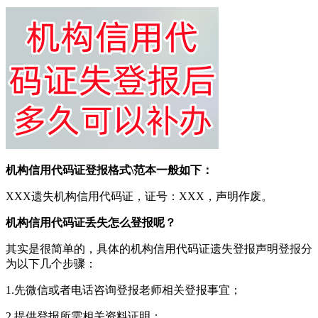
机构信用代码证登报格式\范本一般如下：
XXX遗失机构信用代码证，证号：XXX，声明作废。
机构信用代码证丢失怎么登报呢？
其实是很简单的，具体的机构信用代码证遗失登报声明登报分
为以下几个步骤：
1.先微信或者电话咨询登报老师相关登报事宜；
2.提供登报所需相关资料证明；