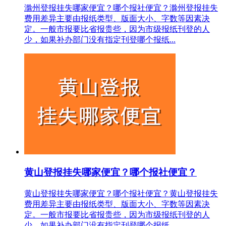
滁州登报挂失哪家便宜？哪个报社便宜？滁州登报挂失
费用差异主要由报纸类型、版面大小、字数等因素决
定。一般市报要比省报贵些，因为市级报纸刊登的人
少，如果补办部门没有指定刊登哪个报纸...
黄山登报挂失哪家便宜？哪个报社便宜？
黄山登报挂失哪家便宜？哪个报社便宜？黄山登报挂失
费用差异主要由报纸类型、版面大小、字数等因素决
定。一般市报要比省报贵些，因为市级报纸刊登的人
少，如果补办部门没有指定刊登哪个报纸...