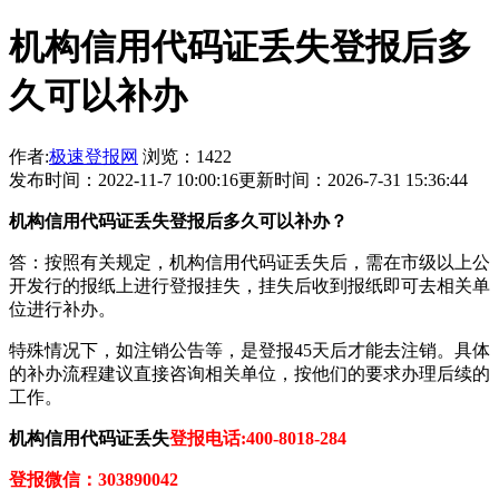
机构信用代码证丢失登报后多
久可以补办
作者:
极速登报网
浏览：1422
发布时间：2022-11-7 10:00:16
更新时间：2026-7-31 15:36:44
机构信用代码证丢失登报后多久可以补办？
答：按照有关规定，机构信用代码证丢失后，需在市级以上公
开发行的报纸上进行登报挂失，挂失后收到报纸即可去相关单
位进行补办。
特殊情况下，如注销公告等，是登报45天后才能去注销。具体
的补办流程建议直接咨询相关单位，按他们的要求办理后续的
工作。
机构信用代码证丢失
登报电话:400-8018-284
登报微信：303890042