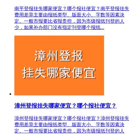
南平登报挂失哪家便宜？哪个报社便宜？南平登报挂失
费用差异主要由报纸类型、版面大小、字数等因素决
定。一般市报要比省报贵些，因为市级报纸刊登的人
少，如果补办部门没有指定刊登哪个报纸...
漳州登报挂失哪家便宜？哪个报社便宜？
漳州登报挂失哪家便宜？哪个报社便宜？漳州登报挂失
费用差异主要由报纸类型、版面大小、字数等因素决
定。一般市报要比省报贵些，因为市级报纸刊登的人