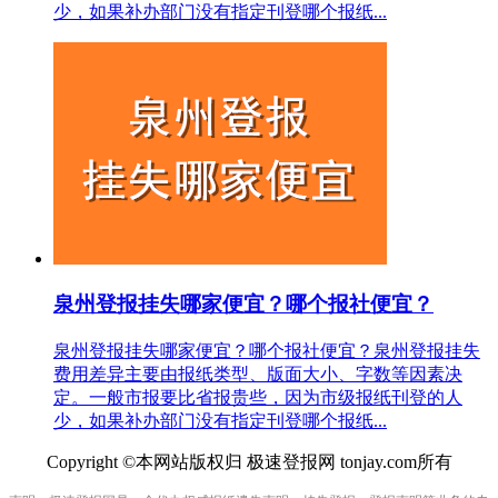
少，如果补办部门没有指定刊登哪个报纸...
泉州登报挂失哪家便宜？哪个报社便宜？
泉州登报挂失哪家便宜？哪个报社便宜？泉州登报挂失
费用差异主要由报纸类型、版面大小、字数等因素决
定。一般市报要比省报贵些，因为市级报纸刊登的人
少，如果补办部门没有指定刊登哪个报纸...
Copyright ©本网站版权归 极速登报网 tonjay.com所有