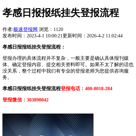
孝感日报报纸挂失登报流程
作者:
极速登报网
浏览：1120
发布时间：2023-4-1 10:00:21
更新时间：2026-4-2 11:02:44
孝感日报报纸挂失登报流程：
登报办理的具体流程并不复杂，一般主要是确认具体报刊媒
体、确定登报内容、提交相关资料即可。如果不太了解的话也
没关系，整个过程中我们有专业的登报老师为您提供咨询服
务。
孝感日报报纸挂失登报流程
登报电话：400-8018-284
登报微信：303890042