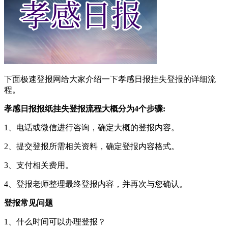
下面极速登报网给大家介绍一下孝感日报挂失登报的详细流
程。
孝感日报报纸挂失登报流程大概分为4个步骤:
1、电话或微信进行咨询，确定大概的登报内容。
2、提交登报所需相关资料，确定登报内容格式。
3、支付相关费用。
4、登报老师整理最终登报内容，并再次与您确认。
登报常见问题
1、什么时间可以办理登报？