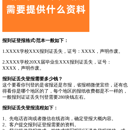
报到证登报格式\范本一般如下：
1.XXXX学校XXX报到证丢失，证号：XXXX，声明作废。
2.XXXX学校20XX届毕业生XXX报到证丢失，证号：
XXXX，声明作废。
报到证丢失登报需要多少钱？
这个要看你刊登的是省报还是市报，省报稍微便宜些，还有也
得看你是哪个地区的了，每个地区的报纸收费都是不一样的，
一般报到证证丢失刊登需要280块钱左右。
报到证丢失登报流程如下：
1、先电话咨询或者微信在线咨询，确定登报大概内容。
2、客户提交报到证登报需要的资料。