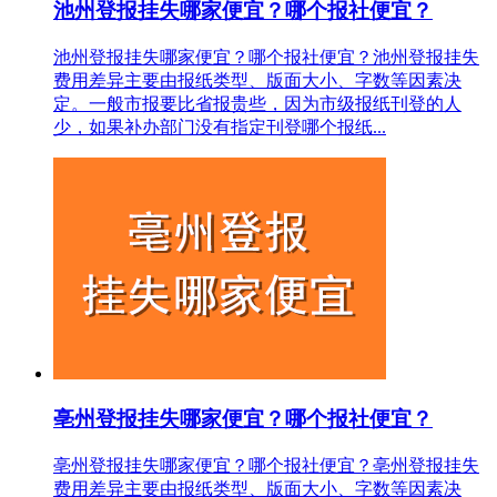
池州登报挂失哪家便宜？哪个报社便宜？
池州登报挂失哪家便宜？哪个报社便宜？池州登报挂失
费用差异主要由报纸类型、版面大小、字数等因素决
定。一般市报要比省报贵些，因为市级报纸刊登的人
少，如果补办部门没有指定刊登哪个报纸...
亳州登报挂失哪家便宜？哪个报社便宜？
亳州登报挂失哪家便宜？哪个报社便宜？亳州登报挂失
费用差异主要由报纸类型、版面大小、字数等因素决