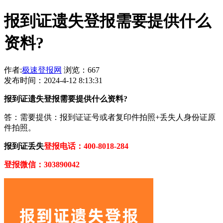
报到证遗失登报需要提供什么
资料?
作者:
极速登报网
浏览：667
发布时间：2024-4-12 8:13:31
报到证遗失登报需要提供什么资料?
答：需要提供：报到证证号或者复印件拍照+丢失人身份证原
件拍照。
报到证丢失
登报电话：400-8018-284
登报微信：303890042