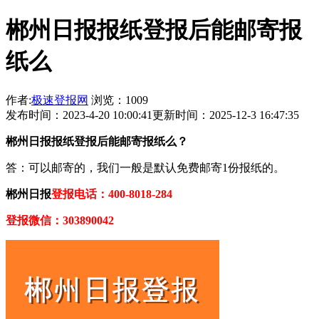
郴州日报报纸登报后能邮寄报
纸么
作者:
极速登报网
浏览：1009
发布时间：2023-4-20 10:00:41
更新时间：2025-12-3 16:47:35
郴州日报报纸登报后能邮寄报纸么？
答：可以邮寄的，我们一般是默认免费邮寄1份报纸的。
郴州日报
登报电话：400-8018-284
登报微信：303890042