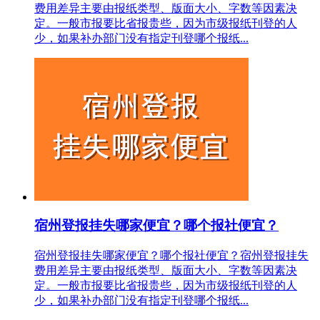
费用差异主要由报纸类型、版面大小、字数等因素决
定。一般市报要比省报贵些，因为市级报纸刊登的人
少，如果补办部门没有指定刊登哪个报纸...
宿州登报挂失哪家便宜？哪个报社便宜？
宿州登报挂失哪家便宜？哪个报社便宜？宿州登报挂失
费用差异主要由报纸类型、版面大小、字数等因素决
定。一般市报要比省报贵些，因为市级报纸刊登的人
少，如果补办部门没有指定刊登哪个报纸...