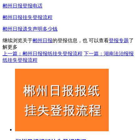
郴州日报登报电话
郴州日报挂失登报流程
郴州日报遗失声明多少钱
继续浏览关于
郴州日报
的登报信息，也 可以查看
登报专题
了
解更多
上一篇：郴州日报报纸挂失登报流程
下一篇：湖南法治报报
纸挂失登报流程