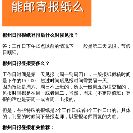
郴州日报报纸登报后什么时候见报？
答：工作日下午15点以前的情况下，一般是第二天见报，节假
日顺延。
郴州日报登报要多久？
工作日时间是第二天见报（周一到周四），一般报纸截稿时间
是下午的15：00，超过时间后见报时间需要隔一天。
因为报社是周六、周日不上班的，所以一般周五办理登报的，
见报时间都是在周一或者周二，当然，周末（不定期值班）登
报的话也是要周一或者周二出报的。
但是，有些特殊的报纸是2个工作日或者3个工作日出的。具体
的，刊登的时候问下登报老师，以登报老师回复的为准。
郴州日报登报相关推荐：