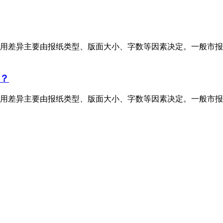
用差异主要由报纸类型、版面大小、字数等因素决定。一般市报
？
用差异主要由报纸类型、版面大小、字数等因素决定。一般市报