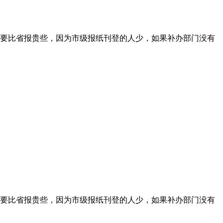
要比省报贵些，因为市级报纸刊登的人少，如果补办部门没有
要比省报贵些，因为市级报纸刊登的人少，如果补办部门没有