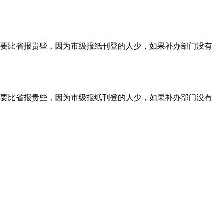
要比省报贵些，因为市级报纸刊登的人少，如果补办部门没有
要比省报贵些，因为市级报纸刊登的人少，如果补办部门没有