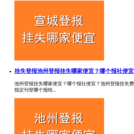
挂失登报
池州登报挂失哪家便宜？哪个报社便宜
池州登报挂失哪家便宜？哪个报社便宜？池州登报挂失费
指定刊登哪个报纸...