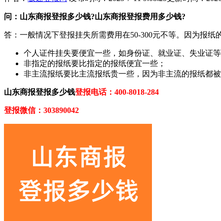
问：山东商报登报多少钱?山东商报登报费用多少钱?
答：一般情况下登报挂失所需费用在50-300元不等。因为
个人证件挂失要便宜一些，如身份证、就业证、失业证等
非指定的报纸要比指定的报纸便宜一些；
非主流报纸要比主流报纸贵一些，因为非主流的报纸都被
山东商报登报多少钱
登报电话：400-8018-284
登报微信：303890042