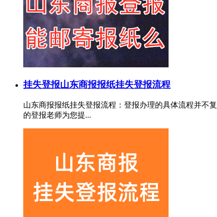
挂失登报
山东商报报纸挂失登报流程
山东商报报纸挂失登报流程：登报办理的具体流程并不复
的登报老师为您提...