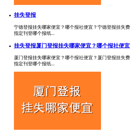
挂失登报
宁德登报挂失哪家便宜？哪个报社便宜？宁德登报挂失费
指定刊登哪个报纸...
挂失登报
厦门登报挂失哪家便宜？哪个报社便宜
厦门登报挂失哪家便宜？哪个报社便宜？厦门登报挂失费
指定刊登哪个报纸...