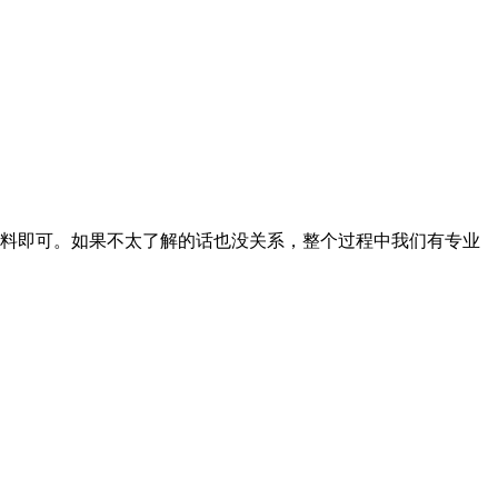
料即可。如果不太了解的话也没关系，整个过程中我们有专业