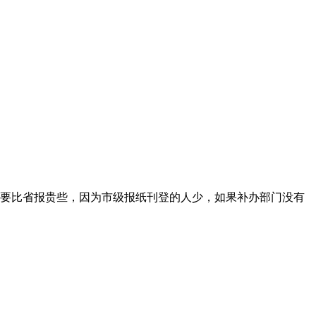
要比省报贵些，因为市级报纸刊登的人少，如果补办部门没有