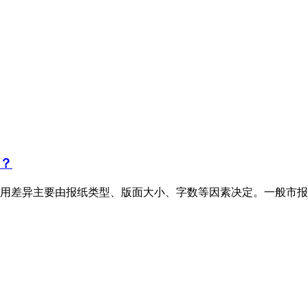
？
用差异主要由报纸类型、版面大小、字数等因素决定。一般市报