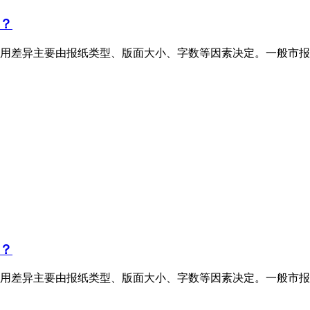
？
用差异主要由报纸类型、版面大小、字数等因素决定。一般市报
？
用差异主要由报纸类型、版面大小、字数等因素决定。一般市报