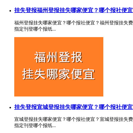
挂失登报
福州登报挂失哪家便宜？哪个报社便宜
福州登报挂失哪家便宜？哪个报社便宜？福州登报挂失费
指定刊登哪个报纸...
挂失登报
宣城登报挂失哪家便宜？哪个报社便宜
宣城登报挂失哪家便宜？哪个报社便宜？宣城登报挂失费
指定刊登哪个报纸...