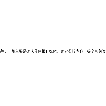
杂，一般主要是确认具体报刊媒体、确定登报内容、提交相关资