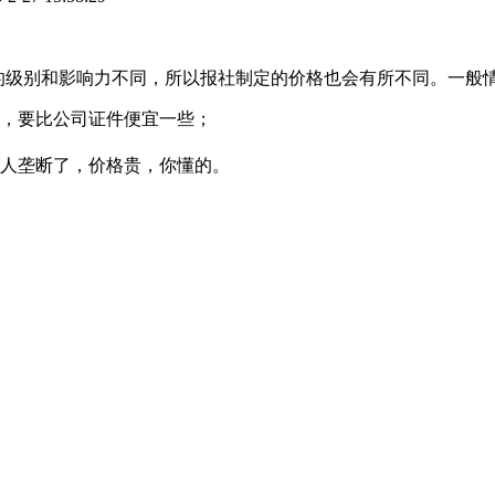
报纸的级别和影响力不同，所以报社制定的价格也会有所不同。一般
，要比公司证件便宜一些；
人垄断了，价格贵，你懂的。