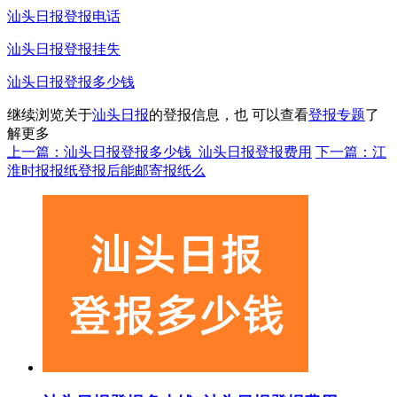
汕头日报登报电话
汕头日报登报挂失
汕头日报登报多少钱
继续浏览关于
汕头日报
的登报信息，也 可以查看
登报专题
了
解更多
上一篇：汕头日报登报多少钱_汕头日报登报费用
下一篇：江
淮时报报纸登报后能邮寄报纸么