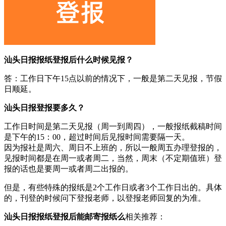
汕头日报报纸登报后什么时候见报？
答：工作日下午15点以前的情况下，一般是第二天见报，节假
日顺延。
汕头日报登报要多久？
工作日时间是第二天见报（周一到周四），一般报纸截稿时间
是下午的15：00，超过时间后见报时间需要隔一天。
因为报社是周六、周日不上班的，所以一般周五办理登报的，
见报时间都是在周一或者周二，当然，周末（不定期值班）登
报的话也是要周一或者周二出报的。
但是，有些特殊的报纸是2个工作日或者3个工作日出的。具体
的，刊登的时候问下登报老师，以登报老师回复的为准。
汕头日报报纸登报后能邮寄报纸么
相关推荐：