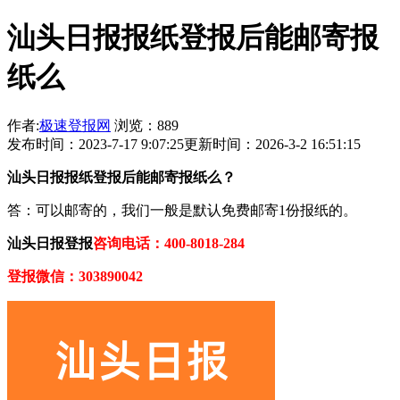
汕头日报报纸登报后能邮寄报
纸么
作者:
极速登报网
浏览：889
发布时间：2023-7-17 9:07:25
更新时间：2026-3-2 16:51:15
汕头日报报纸登报后能邮寄报纸么？
答：可以邮寄的，我们一般是默认免费邮寄1份报纸的。
汕头日报登报
咨询电话：400-8018-284
登报微信：303890042