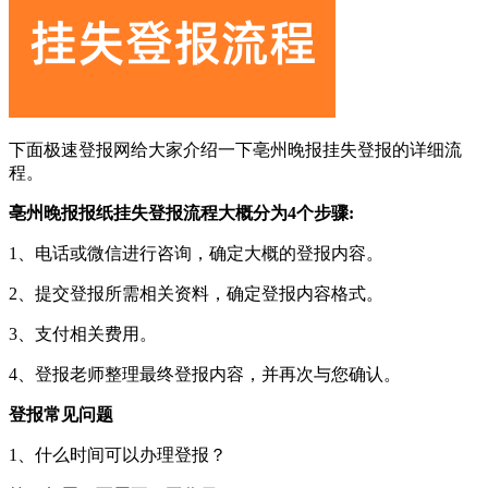
下面极速登报网给大家介绍一下亳州晚报挂失登报的详细流
程。
亳州晚报报纸挂失登报流程大概分为4个步骤:
1、电话或微信进行咨询，确定大概的登报内容。
2、提交登报所需相关资料，确定登报内容格式。
3、支付相关费用。
4、登报老师整理最终登报内容，并再次与您确认。
登报常见问题
1、什么时间可以办理登报？