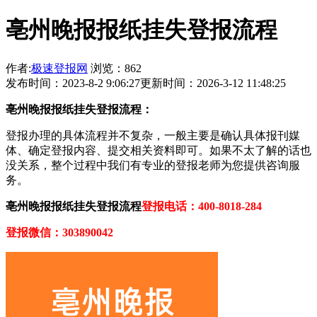
亳州晚报报纸挂失登报流程
作者:
极速登报网
浏览：862
发布时间：2023-8-2 9:06:27
更新时间：2026-3-12 11:48:25
亳州晚报报纸挂失登报流程：
登报办理的具体流程并不复杂，一般主要是确认具体报刊媒
体、确定登报内容、提交相关资料即可。如果不太了解的话也
没关系，整个过程中我们有专业的登报老师为您提供咨询服
务。
亳州晚报报纸挂失登报流程
登报电话：400-8018-284
登报微信：303890042