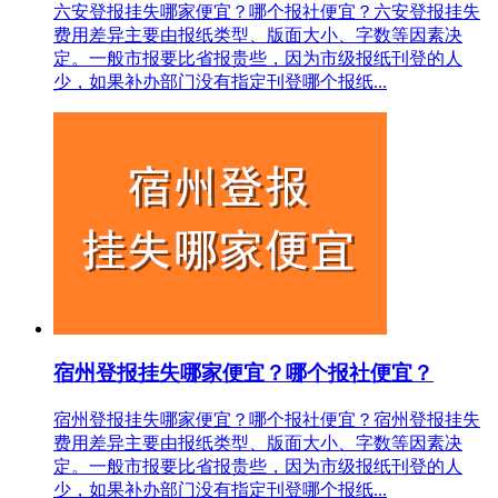
六安登报挂失哪家便宜？哪个报社便宜？六安登报挂失
费用差异主要由报纸类型、版面大小、字数等因素决
定。一般市报要比省报贵些，因为市级报纸刊登的人
少，如果补办部门没有指定刊登哪个报纸...
宿州登报挂失哪家便宜？哪个报社便宜？
宿州登报挂失哪家便宜？哪个报社便宜？宿州登报挂失
费用差异主要由报纸类型、版面大小、字数等因素决
定。一般市报要比省报贵些，因为市级报纸刊登的人
少，如果补办部门没有指定刊登哪个报纸...