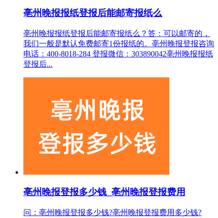
亳州晚报报纸登报后能邮寄报纸么
亳州晚报报纸登报后能邮寄报纸么？答：可以邮寄的，
我们一般是默认免费邮寄1份报纸的。亳州晚报登报咨询
电话：400-8018-284 登报微信：303890042亳州晚报报纸
登报后...
亳州晚报登报多少钱_亳州晚报登报费用
问：亳州晚报登报多少钱?亳州晚报登报费用多少钱?