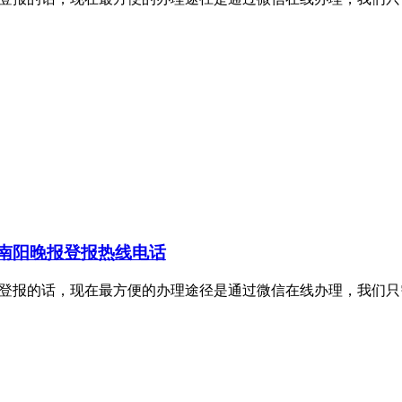
南阳晚报登报热线电话
理证件挂失登报的话，现在最方便的办理途径是通过微信在线办理，