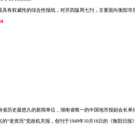
最具有权威性的综合性报纸，对开四版周七刊，主要面向衡阳市
4
省历史最悠久的新闻单位，湖南省唯一的中国地市报副会长单位。
“老资历”党政机关报，创刊于1949年10月16日的《衡阳