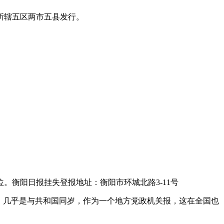
所辖五区两市五县发行。
衡阳日报挂失登报地址：衡阳市环城北路3-11号
日报》几乎是与共和国同岁，作为一个地方党政机关报，这在全国也