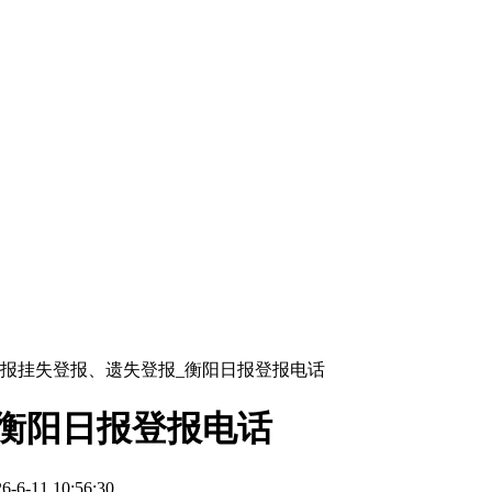
报挂失登报、遗失登报_衡阳日报登报电话
衡阳日报登报电话
-11 10:56:30