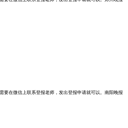
我们只需要在微信上联系登报老师，发出登报申请就可以。南阳晚报