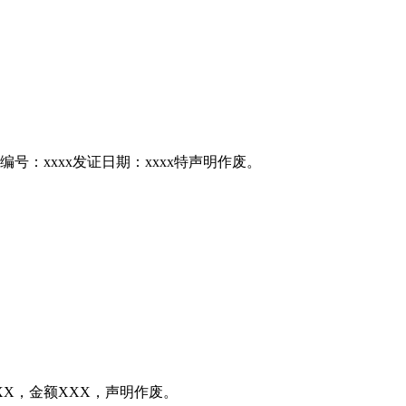
编号：xxxx发证日期：xxxx特声明作废。
X，金额XXX，声明作废。