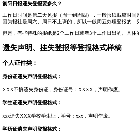
衡阳日报遗失登报要多久？
工作日时间是第二天见报（周一到周四），一般报纸截稿时间是
因为报社是周六、周日不上班的，所以一般周五办理登报的，
但是，有些特殊的报纸是2个工作日或者3个工作日出的。具体
遗失声明、挂失登报等登报格式样稿
个人证件类：
身份证遗失声明登报格式：
XXX不慎遗失身份证，身份证号：XXXX，声明作废。
学生证遗失声明登报格式：
xxx遗失XXX学校学生证，学号：xxx，声明作废。
学历证遗失声明登报格式：