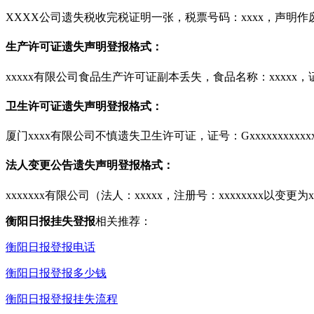
XXXX公司遗失税收完税证明一张，税票号码：xxxx，声明作
生产许可证遗失声明登报格式：
xxxxx有限公司食品生产许可证副本丢失，食品名称：xxxxx，证号
卫生许可证遗失声明登报格式：
厦门xxxx有限公司不慎遗失卫生许可证，证号：Gxxxxxxxxxxxxx
法人变更公告遗失声明登报格式：
xxxxxxx有限公司（法人：xxxxx，注册号：xxxxxxxx以变
衡阳日报挂失登报
相关推荐：
衡阳日报登报电话
衡阳日报登报多少钱
衡阳日报登报挂失流程