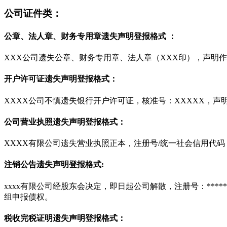
公司证件类：
公章、法人章、财务专用章遗失声明登报格式 ：
XXX公司遗失公章、财务专用章、法人章（XXX印），声明
开户许可证遗失声明登报格式：
XXXX公司不慎遗失银行开户许可证，核准号：XXXXX，声
公司营业执照遗失声明登报格式：
XXXX有限公司遗失营业执照正本，注册号/统一社会信用代码
注销公告遗失声明登报格式:
xxxx有限公司经股东会决定，即日起公司解散，注册号：***
组申报债权。
税收完税证明遗失声明登报格式：