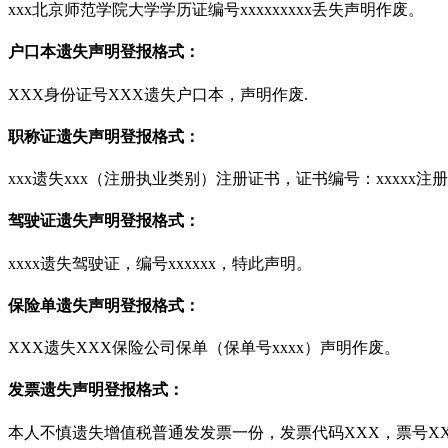
xxx北京师范学院大学学历证编号xxxxxxxxx丢失声明作废。
户口本遗失声明登报格式：
XXX身份证号XXX遗失户口本，声明作废.
职称证遗失声明登报格式：
xxx遗失xxx（注册执业类别）注册证书，证书编号：xxxxx注册
驾驶证遗失声明登报格式：
xxxx遗失驾驶证，编号xxxxxx，特此声明。
保险单遗失声明登报格式：
XXX遗失XXX保险公司保单（保单号xxxx）声明作废。
发票遗失声明登报格式：
本人不慎遗失增值税普通发发票一份，发票代码XXX，票号XX