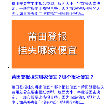
费用差异主要由报纸类型、版面大小、字数等因素决
定。一般市报要比省报贵些，因为市级报纸刊登的人
少，如果补办部门没有指定刊登哪个报纸...
莆田登报挂失哪家便宜？哪个报社便宜？
莆田登报挂失哪家便宜？哪个报社便宜？莆田登报挂失
费用差异主要由报纸类型、版面大小、字数等因素决
定。一般市报要比省报贵些，因为市级报纸刊登的人
少，如果补办部门没有指定刊登哪个报纸...