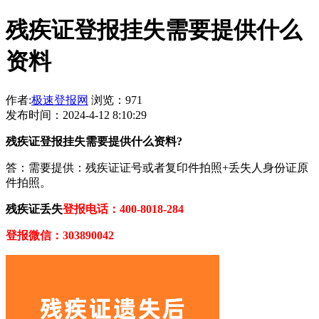
残疾证登报挂失需要提供什么
资料
作者:
极速登报网
浏览：971
发布时间：2024-4-12 8:10:29
残疾证登报挂失需要提供什么资料?
答：需要提供：残疾证证号或者复印件拍照+丢失人身份证原
件拍照。
残疾证丢失
登报电话：400-8018-284
登报微信：303890042