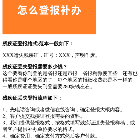
残疾证登报格式\范本一般如下：
XXX遗失残疾证，证号：XXX，声明作废。
残疾证丢失登报需要多少钱？
这个要看你刊登的是省报还是市报，省报稍微便宜些，还有也
得看你是哪个地区的了，每个地区的报纸收费都是不一样的，
一般残疾证证丢失刊登需要280块钱左右。
残疾证丢失登报流程如下：
1、先电话咨询或者微信在线咨询，确定登报大概内容。
2、客户提交残疾证登报需要的资料。
3、我们提供登报格式，按格式填写残疾证遗失登报样稿，或
者客户提供补办单位要求的格式。
4、确定费用、确定支付方式然后客户付款。