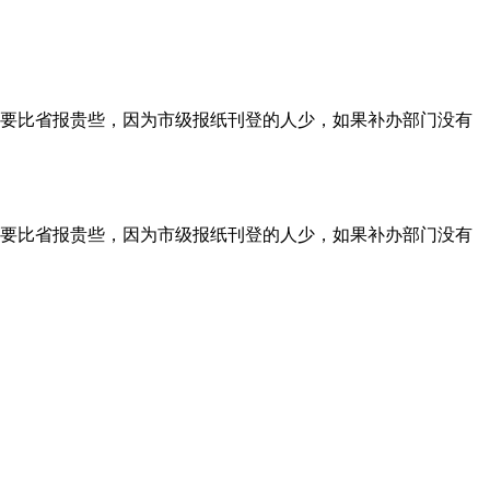
要比省报贵些，因为市级报纸刊登的人少，如果补办部门没有
要比省报贵些，因为市级报纸刊登的人少，如果补办部门没有