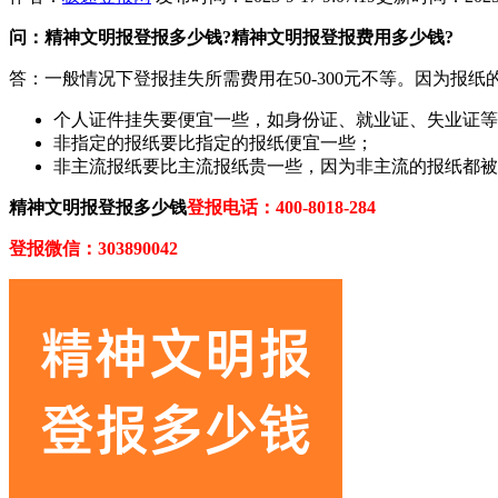
问：精神文明报登报多少钱?精神文明报登报费用多少钱?
答：一般情况下登报挂失所需费用在50-300元不等。因为
个人证件挂失要便宜一些，如身份证、就业证、失业证等
非指定的报纸要比指定的报纸便宜一些；
非主流报纸要比主流报纸贵一些，因为非主流的报纸都被
精神文明报登报多少钱
登报电话：400-8018-284
登报微信：303890042