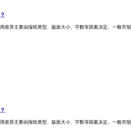
？
用差异主要由报纸类型、版面大小、字数等因素决定。一般市报
？
用差异主要由报纸类型、版面大小、字数等因素决定。一般市报