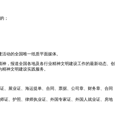
的；
创建活动的全国唯一纸质平面媒体。
精神，报道全国各地及各行业精神文明建设工作的最新动态、创
为精神文明建设实践服务。
凭证、展业证、海运提单、合同、票据、公司章、财务章、合同
师证、护照、律师执业证、外国专家证、外国人就业证、房地