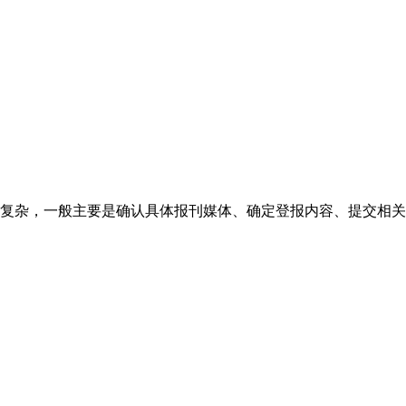
复杂，一般主要是确认具体报刊媒体、确定登报内容、提交相关