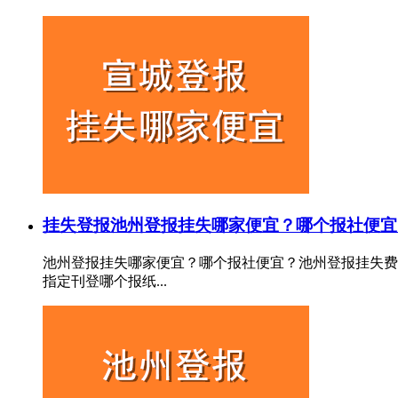
挂失登报
池州登报挂失哪家便宜？哪个报社便宜
池州登报挂失哪家便宜？哪个报社便宜？池州登报挂失费
指定刊登哪个报纸...