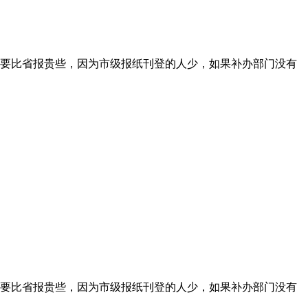
要比省报贵些，因为市级报纸刊登的人少，如果补办部门没有
要比省报贵些，因为市级报纸刊登的人少，如果补办部门没有