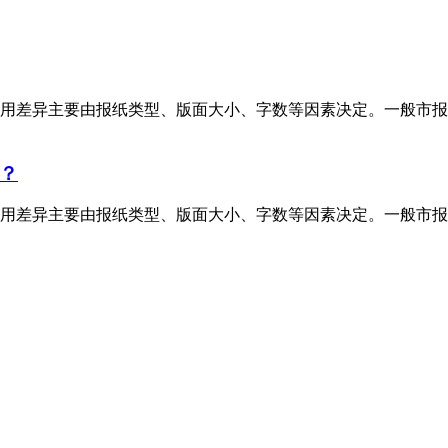
用差异主要由报纸类型、版面大小、字数等因素决定。一般市报
？
用差异主要由报纸类型、版面大小、字数等因素决定。一般市报