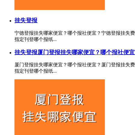
挂失登报
宁德登报挂失哪家便宜？哪个报社便宜？宁德登报挂失费
指定刊登哪个报纸...
挂失登报
厦门登报挂失哪家便宜？哪个报社便宜
厦门登报挂失哪家便宜？哪个报社便宜？厦门登报挂失费
指定刊登哪个报纸...