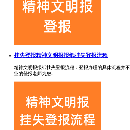
挂失登报
精神文明报报纸挂失登报流程
精神文明报报纸挂失登报流程：登报办理的具体流程并不
业的登报老师为您...