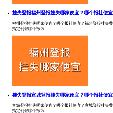
挂失登报
福州登报挂失哪家便宜？哪个报社便宜
福州登报挂失哪家便宜？哪个报社便宜？福州登报挂失费
指定刊登哪个报纸...
挂失登报
宣城登报挂失哪家便宜？哪个报社便宜
宣城登报挂失哪家便宜？哪个报社便宜？宣城登报挂失费
指定刊登哪个报纸...