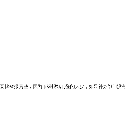
要比省报贵些，因为市级报纸刊登的人少，如果补办部门没有