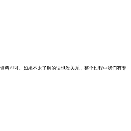
资料即可。如果不太了解的话也没关系，整个过程中我们有专