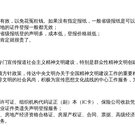
有效，以免花冤枉钱。如果没有指定报纸，一般省级报纸是可以
地的证件登报一般都无效；
省级报纸登的声明多，成本低，登报价格就低；
肯定就很贵了。
下，专门宣传报道社会主义精神文明建设，特别是群众性精神文明
项方针政策，传达中央文明办关于全国精神文明建设工作的重要
导文明的社会风尚，积极为宣传思想文化战线的中心工作服务，
许可证、组织机构代码证正（副）本（IC卡）、保险公司收款
业证件类遗失声明登报服务；
、房地产经济资格合格证、房屋产权证、合同、票据、高级经济
务。