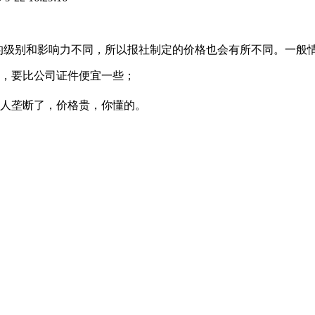
报纸的级别和影响力不同，所以报社制定的价格也会有所不同。一般
，要比公司证件便宜一些；
人垄断了，价格贵，你懂的。