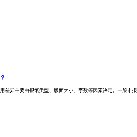
？
用差异主要由报纸类型、版面大小、字数等因素决定。一般市报