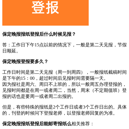
保定晚报报纸登报后什么时候见报？
答：工作日下午15点以前的情况下，一般是第二天见报，节假
日顺延。
保定晚报登报要多久？
工作日时间是第二天见报（周一到周四），一般报纸截稿时间
是下午的15：00，超过时间后见报时间需要隔一天。
因为报社是周六、周日不上班的，所以一般周五办理登报的，
见报时间都是在周一或者周二，当然，周末（不定期值班）登
报的话也是要周一或者周二出报的。
但是，有些特殊的报纸是2个工作日或者3个工作日出的。具体
的，刊登的时候问下登报老师，以登报老师回复的为准。
保定晚报报纸登报后能邮寄报纸么
相关推荐：