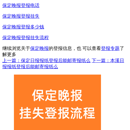
保定晚报登报电话
保定晚报登报挂失
保定晚报登报多少钱
保定晚报登报挂失流程
继续浏览关于
保定晚报
的登报信息，也 可以查看
登报专题
了
解更多
上一篇：保定日报报纸登报后能邮寄报纸么
下一篇：本溪日
报报纸登报后能邮寄报纸么