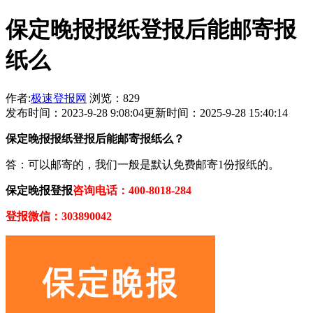
保定晚报报纸登报后能邮寄报
纸么
作者:
极速登报网
浏览：829
发布时间：2023-9-28 9:08:04
更新时间：2025-9-28 15:40:14
保定晚报报纸登报后能邮寄报纸么？
答：可以邮寄的，我们一般是默认免费邮寄1份报纸的。
保定晚报登报
咨询电话：400-8018-284
登报微信：303890042