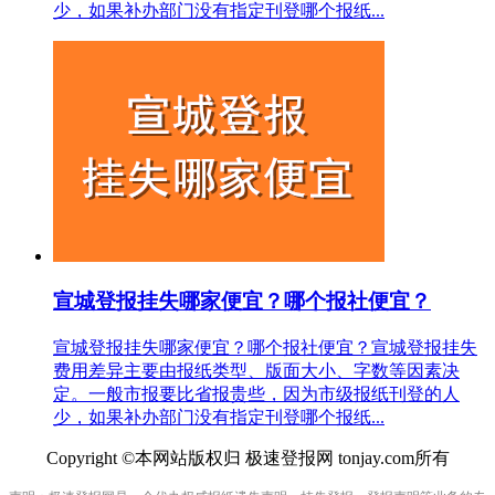
少，如果补办部门没有指定刊登哪个报纸...
宣城登报挂失哪家便宜？哪个报社便宜？
宣城登报挂失哪家便宜？哪个报社便宜？宣城登报挂失
费用差异主要由报纸类型、版面大小、字数等因素决
定。一般市报要比省报贵些，因为市级报纸刊登的人
少，如果补办部门没有指定刊登哪个报纸...
Copyright ©本网站版权归 极速登报网 tonjay.com所有