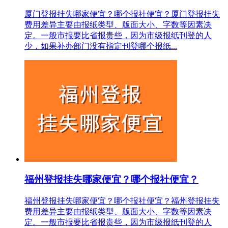
厦门登报挂失哪家便宜？哪个报社便宜？厦门登报挂失
费用差异主要由报纸类型、版面大小、字数等因素决
定。一般市报要比省报贵些，因为市级报纸刊登的人
少，如果补办部门没有指定刊登哪个报纸...
福州登报挂失哪家便宜？哪个报社便宜？
福州登报挂失哪家便宜？哪个报社便宜？福州登报挂失
费用差异主要由报纸类型、版面大小、字数等因素决
定。一般市报要比省报贵些，因为市级报纸刊登的人