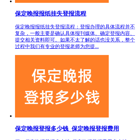
保定晚报报纸挂失登报流程
保定晚报报纸挂失登报流程：登报办理的具体流程并不
复杂，一般主要是确认具体报刊媒体、确定登报内容、
提交相关资料即可。如果不太了解的话也没关系，整个
过程中我们有专业的登报老师为您提...
保定晚报登报多少钱_保定晚报登报费用