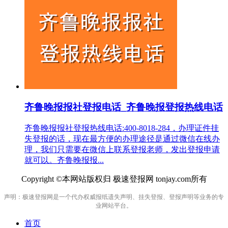
齐鲁晚报报社登报电话_齐鲁晚报登报热线电话
齐鲁晚报报社登报热线电话:400-8018-284，办理证件挂
失登报的话，现在最方便的办理途径是通过微信在线办
理，我们只需要在微信上联系登报老师，发出登报申请
就可以。齐鲁晚报报...
Copyright ©本网站版权归 极速登报网 tonjay.com所有
声明：极速登报网是一个代办权威报纸遗失声明、挂失登报、登报声明等业务的专
业网站平台。
首页