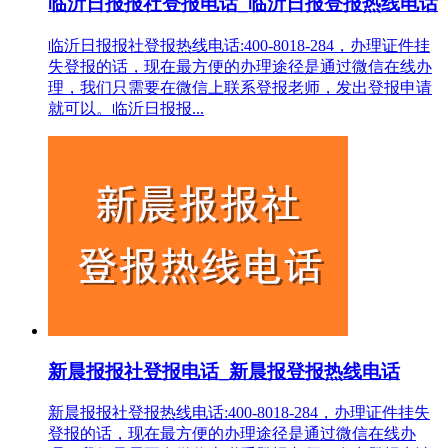
临沂日报报社登报电话_临沂日报登报热线电话
临沂日报报社登报热线电话:400-8018-284，办理证件挂
失登报的话，现在最方便的办理途径是通过微信在线办
理，我们只需要在微信上联系登报老师，发出登报申请
就可以。临沂日报报...
新晨报报社登报电话_新晨报登报热线电话
新晨报报社登报热线电话:400-8018-284，办理证件挂失
登报的话，现在最方便的办理途径是通过微信在线办