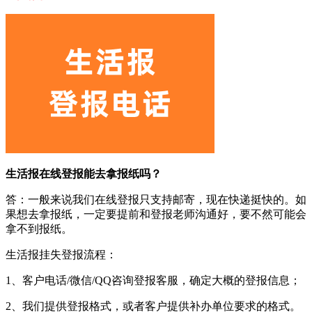
生活报在线登报能去拿报纸吗？
答：一般来说我们在线登报只支持邮寄，现在快递挺快的。如
果想去拿报纸，一定要提前和登报老师沟通好，要不然可能会
拿不到报纸。
生活报挂失登报流程：
1、客户电话/微信/QQ咨询登报客服，确定大概的登报信息；
2、我们提供登报格式，或者客户提供补办单位要求的格式。