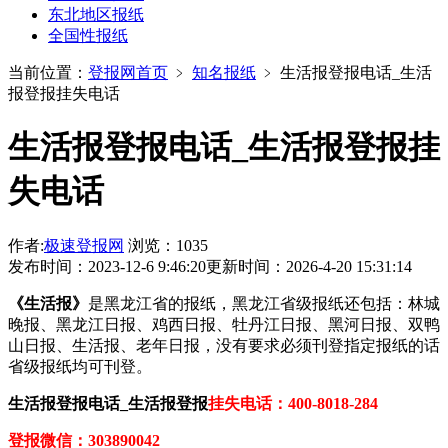
东北地区报纸
全国性报纸
当前位置：
登报网首页
﹥
知名报纸
﹥
生活报登报电话_生活
报登报挂失电话
生活报登报电话_生活报登报挂
失电话
作者:
极速登报网
浏览：1035
发布时间：2023-12-6 9:46:20
更新时间：2026-4-20 15:31:14
《生活报》
是黑龙江省的报纸，黑龙江省级报纸还包括：林城
晚报、黑龙江日报、鸡西日报、牡丹江日报、黑河日报、双鸭
山日报、生活报、老年日报，没有要求必须刊登指定报纸的话
省级报纸均可刊登。
生活报登报电话_生活报登报
挂失电话：400-8018-284
登报微信：303890042