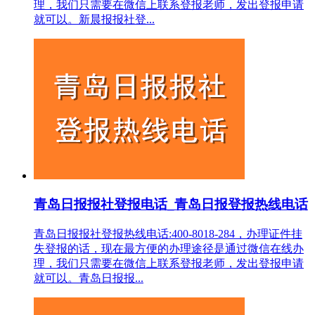
理，我们只需要在微信上联系登报老师，发出登报申请
就可以。新晨报报社登...
青岛日报报社登报电话_青岛日报登报热线电话
青岛日报报社登报热线电话:400-8018-284，办理证件挂
失登报的话，现在最方便的办理途径是通过微信在线办
理，我们只需要在微信上联系登报老师，发出登报申请
就可以。青岛日报报...