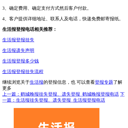
3、确定费用、确定支付方式然后客户付款。
4、客户提供详细地址、联系人及电话，快递免费邮寄报纸。
生活报登报电话相关推荐：
生活报登报挂失
生活报遗失声明
生活报登报多少钱
生活报登报挂失流程
继续浏览关于
生活报
的登报信息，也 可以查看
登报专题
了解
更多
上一篇：鹤城晚报挂失登报、遗失登报_鹤城晚报登报电话
下
一篇：生活报挂失登报、遗失登报_生活报登报电话