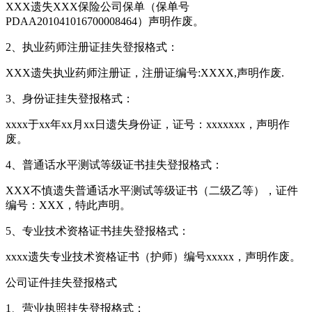
XXX遗失XXX保险公司保单（保单号
PDAA201041016700008464）声明作废。
2、执业药师注册证挂失登报格式：
XXX遗失执业药师注册证，注册证编号:XXXX,声明作废.
3、身份证挂失登报格式：
xxxx于xx年xx月xx日遗失身份证，证号：xxxxxxx，声明作
废。
4、普通话水平测试等级证书挂失登报格式：
XXX不慎遗失普通话水平测试等级证书（二级乙等），证件
编号：XXX，特此声明。
5、专业技术资格证书挂失登报格式：
xxxx遗失专业技术资格证书（护师）编号xxxxx，声明作废。
公司证件挂失登报格式
1、营业执照挂失登报格式：