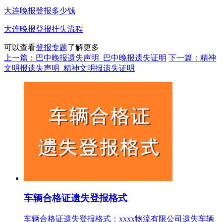
大连晚报登报多少钱
大连晚报登报挂失流程
可以查看
登报专题
了解更多
上一篇：巴中晚报遗失声明_巴中晚报遗失证明
下一篇：精神
文明报遗失声明_精神文明报遗失证明
车辆合格证遗失登报格式
车辆合格证遗失登报格式：xxxx物流有限公司遗失车辆