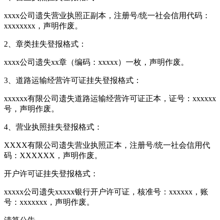
xxxx公司遗失营业执照正副本，注册号/统一社会信用代码：
xxxxxxxx，声明作废。
2、章类挂失登报格式：
xxxx公司遗失xx章（编码：xxxxx）一枚，声明作废。
3、道路运输经营许可证挂失登报格式：
xxxxxx有限公司遗失道路运输经营许可证正本，证号：xxxxxx
号，声明作废。
4、营业执照挂失登报格式：
XXXX有限公司遗失营业执照正本，注册号/统一社会信用代
码：XXXXXX，声明作废。
开户许可证挂失登报格式：
xxxxx公司遗失xxxxx银行开户许可证，核准号：xxxxxx，账
号：xxxxxxx，声明作废。