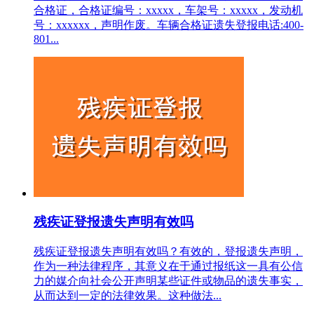
合格证，合格证编号：xxxxx，车架号：xxxxx，发动机
号：xxxxxx，声明作废。车辆合格证遗失登报电话:400-
801...
残疾证登报遗失声明有效吗
残疾证登报遗失声明有效吗？有效的，登报遗失声明，
作为一种法律程序，其意义在于通过报纸这一具有公信
力的媒介向社会公开声明某些证件或物品的遗失事实，
从而达到一定的法律效果。这种做法...