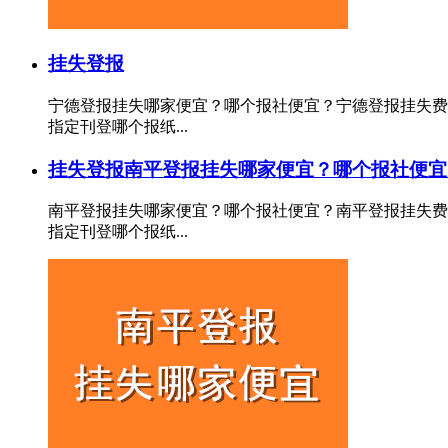
挂失登报
宁德登报挂失哪家便宜？哪个报社便宜？宁德登报挂失费
指定刊登哪个报纸...
挂失登报
南平登报挂失哪家便宜？哪个报社便宜
南平登报挂失哪家便宜？哪个报社便宜？南平登报挂失费
指定刊登哪个报纸...