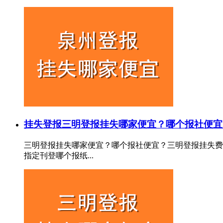
挂失登报
三明登报挂失哪家便宜？哪个报社便宜
三明登报挂失哪家便宜？哪个报社便宜？三明登报挂失费
指定刊登哪个报纸...