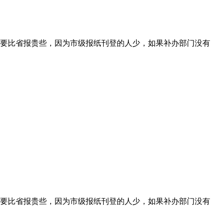
要比省报贵些，因为市级报纸刊登的人少，如果补办部门没有
要比省报贵些，因为市级报纸刊登的人少，如果补办部门没有