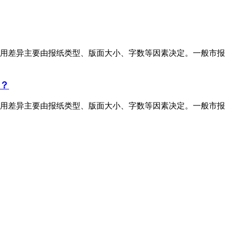
用差异主要由报纸类型、版面大小、字数等因素决定。一般市报
？
用差异主要由报纸类型、版面大小、字数等因素决定。一般市报