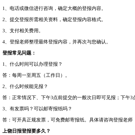
1、电话或微信进行咨询，确定大概的登报内容。
2、提交登报所需相关资料，确定登报内容格式。
3、支付相关费用。
4、登报老师整理最终登报内容，并再次与您确认。
登报常见问题：
1、什么时间可以办理登报？
答：每周一至周五（工作日）。
2、什么时候能见报？
答：正常情况下、下午3点前提交的一般次日即可见报；下午3
3、有发票吗？可以邮寄报纸吗？
答：可开具正规发票，可免费邮寄报纸。具体请咨询登报老师
上饶日报登报要多久？