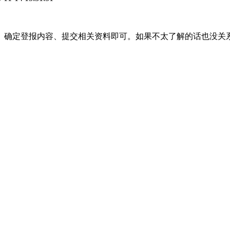
、确定登报内容、提交相关资料即可。如果不太了解的话也没关
。