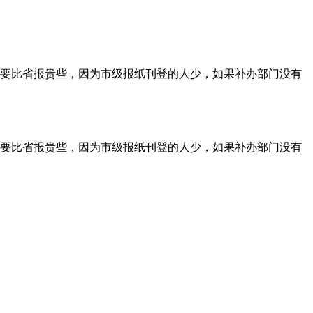
要比省报贵些，因为市级报纸刊登的人少，如果补办部门没有
要比省报贵些，因为市级报纸刊登的人少，如果补办部门没有