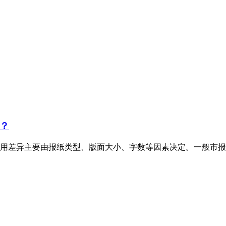
？
用差异主要由报纸类型、版面大小、字数等因素决定。一般市报