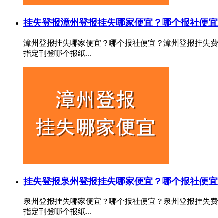
挂失登报
漳州登报挂失哪家便宜？哪个报社便宜
漳州登报挂失哪家便宜？哪个报社便宜？漳州登报挂失费
指定刊登哪个报纸...
挂失登报
泉州登报挂失哪家便宜？哪个报社便宜
泉州登报挂失哪家便宜？哪个报社便宜？泉州登报挂失费
指定刊登哪个报纸...