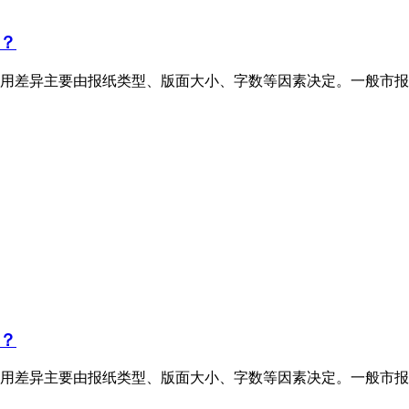
？
用差异主要由报纸类型、版面大小、字数等因素决定。一般市报
？
用差异主要由报纸类型、版面大小、字数等因素决定。一般市报