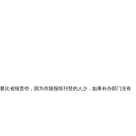
要比省报贵些，因为市级报纸刊登的人少，如果补办部门没有