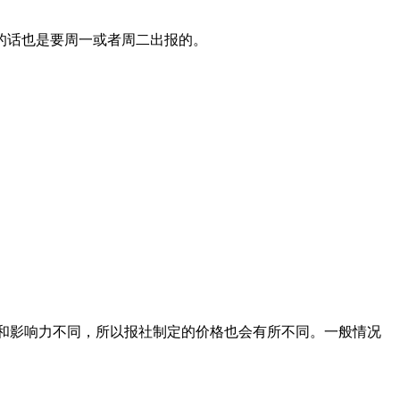
的话也是要周一或者周二出报的。
级别和影响力不同，所以报社制定的价格也会有所不同。一般情况