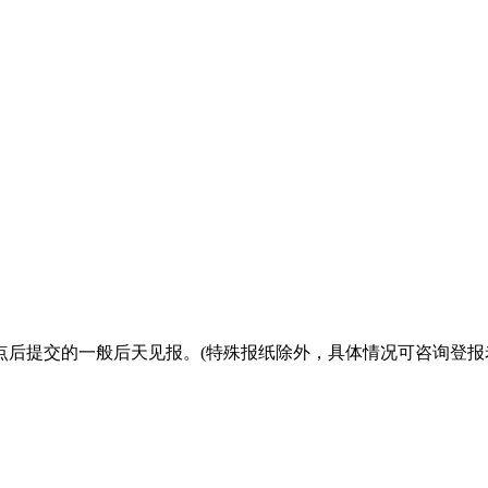
点后提交的一般后天见报。(特殊报纸除外，具体情况可咨询登报