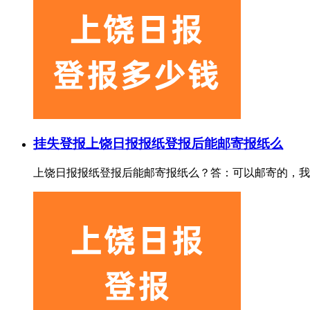
挂失登报
上饶日报报纸登报后能邮寄报纸么
上饶日报报纸登报后能邮寄报纸么？答：可以邮寄的，我们一般是