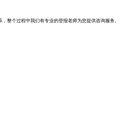
系，整个过程中我们有专业的登报老师为您提供咨询服务。