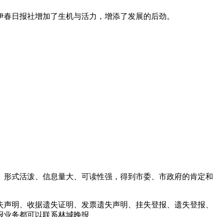
为伊春日报社增加了生机与活力，增添了发展的后劲。
、形式活泼、信息量大、可读性强，得到市委、市政府的肯定和
失声明、收据遗失证明、发票遗失声明、挂失登报、遗失登报、
报业务都可以联系林城晚报