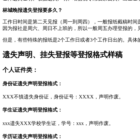
林城晚报遗失登报要多久？
工作日时间是第二天见报（周一到周四），一般报纸截稿时间是
因为报社是周六、周日不上班的，所以一般周五办理登报的，
但是，有些特殊的报纸是2个工作日或者3个工作日出的。具体
遗失声明、挂失登报等登报格式样稿
个人证件类：
身份证遗失声明登报格式：
XXX不慎遗失身份证，身份证号：XXXX，声明作废。
学生证遗失声明登报格式：
xxx遗失XXX学校学生证，学号：xxx，声明作废。
学历证遗失声明登报格式：