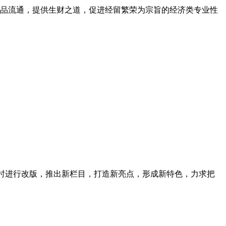
活商品流通，提供生财之道，促进经留繁荣为宗旨的经济类专业性
同时进行改版，推出新栏目，打造新亮点，形成新特色，力求把