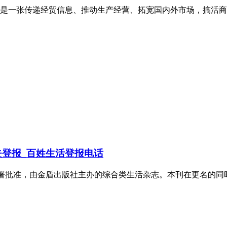
而来，是一张传递经贸信息、推动生产经营、拓宽国内外市场，搞
登报_百姓生活登报电话
总署批准，由金盾出版社主办的综合类生活杂志。本刊在更名的