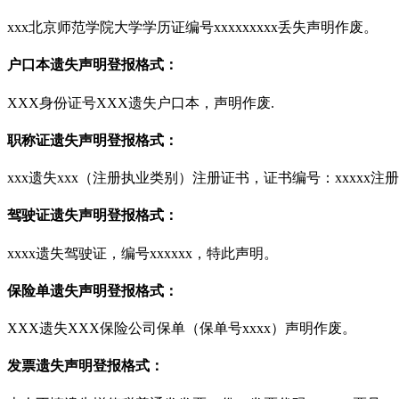
xxx北京师范学院大学学历证编号xxxxxxxxx丢失声明作废。
户口本遗失声明登报格式：
XXX身份证号XXX遗失户口本，声明作废.
职称证遗失声明登报格式：
xxx遗失xxx（注册执业类别）注册证书，证书编号：xxxxx注册
驾驶证遗失声明登报格式：
xxxx遗失驾驶证，编号xxxxxx，特此声明。
保险单遗失声明登报格式：
XXX遗失XXX保险公司保单（保单号xxxx）声明作废。
发票遗失声明登报格式：