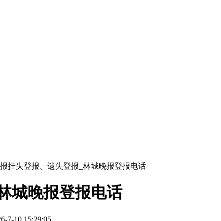
报挂失登报、遗失登报_林城晚报登报电话
林城晚报登报电话
-10 15:29:05