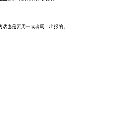
的话也是要周一或者周二出报的。