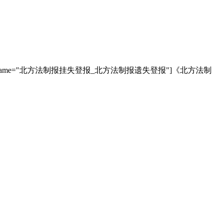
e="北方法制报挂失登报_北方法制报遗失登报"]《北方法制