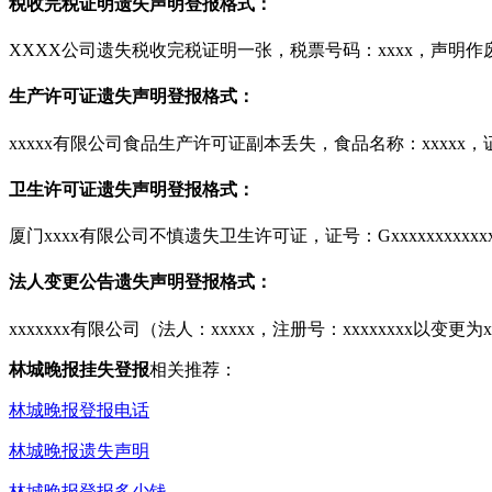
税收完税证明遗失声明登报格式：
XXXX公司遗失税收完税证明一张，税票号码：xxxx，声明作
生产许可证遗失声明登报格式：
xxxxx有限公司食品生产许可证副本丢失，食品名称：xxxxx，证号
卫生许可证遗失声明登报格式：
厦门xxxx有限公司不慎遗失卫生许可证，证号：Gxxxxxxxxxxxxx
法人变更公告遗失声明登报格式：
xxxxxxx有限公司（法人：xxxxx，注册号：xxxxxxxx以变
林城晚报挂失登报
相关推荐：
林城晚报登报电话
林城晚报遗失声明
林城晚报登报多少钱