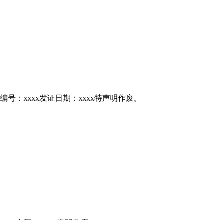
编号：xxxx发证日期：xxxx特声明作废。