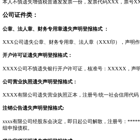
本人不慎遗失增值税普通发发票一份，发票代码XXX，票号XX
公司证件类：
公章、法人章、财务专用章遗失声明登报格式 ：
XXX公司遗失公章、财务专用章、法人章（XXX印），声明
开户许可证遗失声明登报格式：
XXXX公司不慎遗失银行开户许可证，核准号：XXXXX，声
公司营业执照遗失声明登报格式：
XXXX有限公司遗失营业执照正本，注册号/统一社会信用代码
注销公告遗失声明登报格式:
xxxx有限公司经股东会决定，即日起公司解散，注册号：***
组申报债权。