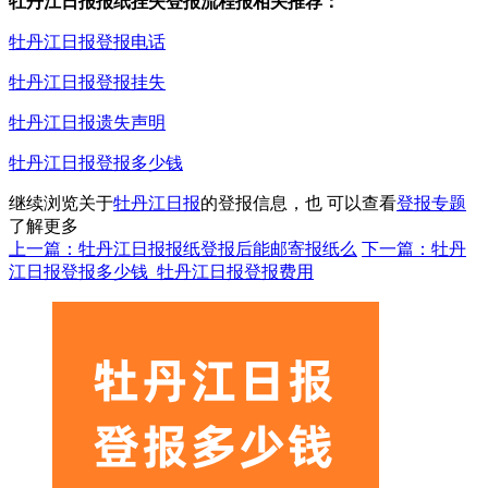
牡丹江日报报纸挂失登报流程报相关推荐：
牡丹江日报登报电话
牡丹江日报登报挂失
牡丹江日报遗失声明
牡丹江日报登报多少钱
继续浏览关于
牡丹江日报
的登报信息，也 可以查看
登报专题
了解更多
上一篇：牡丹江日报报纸登报后能邮寄报纸么
下一篇：牡丹
江日报登报多少钱_牡丹江日报登报费用