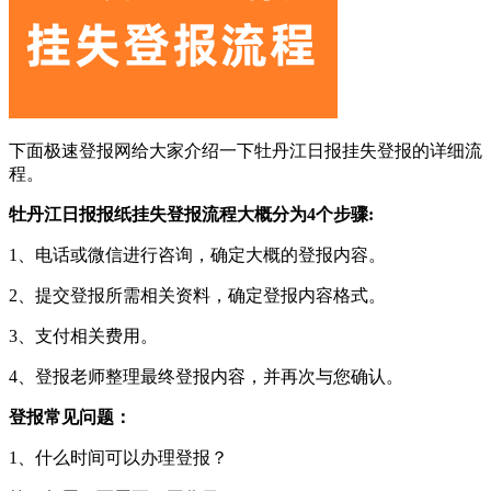
下面极速登报网给大家介绍一下牡丹江日报挂失登报的详细流
程。
牡丹江日报报纸挂失登报流程大概分为4个步骤:
1、电话或微信进行咨询，确定大概的登报内容。
2、提交登报所需相关资料，确定登报内容格式。
3、支付相关费用。
4、登报老师整理最终登报内容，并再次与您确认。
登报常见问题：
1、什么时间可以办理登报？