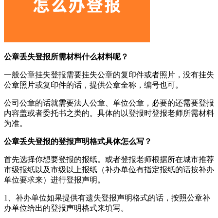
公章丢失登报所需材料什么材料呢？
一般公章挂失登报需要挂失公章的复印件或者照片，没有挂失
公章照片或复印件的话，提供公章全称，编号也可。
公司公章的话就需要法人公章、单位公章，必要的还需要登报
内容盖或者委托书之类的。具体的以登报时登报老师所需材料
为准。
公章丢失登报的登报声明格式具体怎么写？
首先选择你想要登报的报纸。或者登报老师根据所在城市推荐
市级报纸以及市级以上报纸（补办单位有指定报纸的话按补办
单位要求来）进行登报声明。
1、补办单位如果提供有遗失登报声明格式的话，按照公章补
办单位给出的登报声明格式来填写。