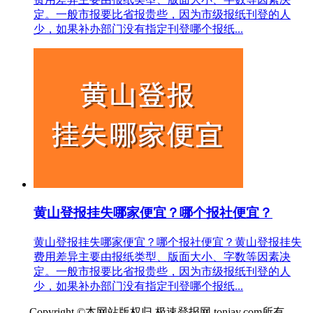
定。一般市报要比省报贵些，因为市级报纸刊登的人
少，如果补办部门没有指定刊登哪个报纸...
黄山登报挂失哪家便宜？哪个报社便宜？
黄山登报挂失哪家便宜？哪个报社便宜？黄山登报挂失
费用差异主要由报纸类型、版面大小、字数等因素决
定。一般市报要比省报贵些，因为市级报纸刊登的人
少，如果补办部门没有指定刊登哪个报纸...
Copyright ©本网站版权归 极速登报网 tonjay.com所有