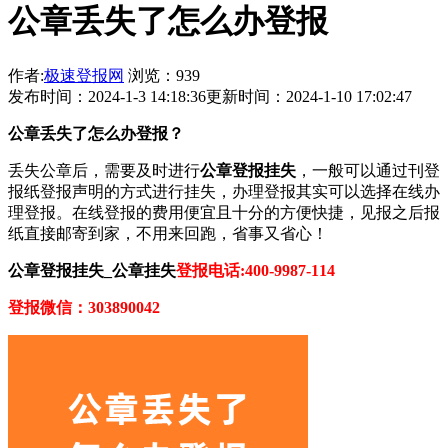
公章丢失了怎么办登报
作者:
极速登报网
浏览：939
发布时间：2024-1-3 14:18:36
更新时间：2024-1-10 17:02:47
公章丢失了怎么办登报？
丢失公章后，需要及时进行
公章登报挂失
，一般可以通过刊登
报纸登报声明的方式进行挂失，办理登报其实可以选择在线办
理登报。在线登报的费用便宜且十分的方便快捷，见报之后报
纸直接邮寄到家，不用来回跑，省事又省心！
公章登报挂失_公章挂失
登报电话:400-9987-114
登报微信：303890042