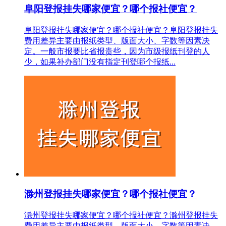
阜阳登报挂失哪家便宜？哪个报社便宜？
阜阳登报挂失哪家便宜？哪个报社便宜？阜阳登报挂失
费用差异主要由报纸类型、版面大小、字数等因素决
定。一般市报要比省报贵些，因为市级报纸刊登的人
少，如果补办部门没有指定刊登哪个报纸...
滁州登报挂失哪家便宜？哪个报社便宜？
滁州登报挂失哪家便宜？哪个报社便宜？滁州登报挂失
费用差异主要由报纸类型、版面大小、字数等因素决