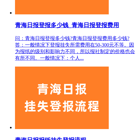
青海日报登报多少钱_青海日报登报费用
问：青海日报登报多少钱?青海日报登报费用多少钱?
答：一般情况下登报挂失所需费用在50-300元不等。因
为报纸的级别和影响力不同，所以报社制定的价格也会
有所不同。一般情况下：个人...