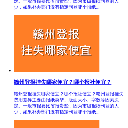
定。一般市报要比省报贵些，因为市级报纸刊登的人
少，如果补办部门没有指定刊登哪个报纸...
赣州登报挂失哪家便宜？哪个报社便宜？
赣州登报挂失哪家便宜？哪个报社便宜？赣州登报挂失
费用差异主要由报纸类型、版面大小、字数等因素决
定。一般市报要比省报贵些，因为市级报纸刊登的人
少，如果补办部门没有指定刊登哪个报纸...