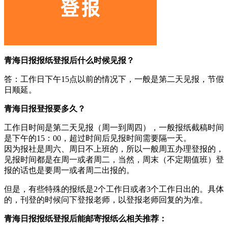
青海日报报纸登报后什么时候见报？
答：工作日下午15点以前的情况下，一般是第二天见报，节假
日顺延。
青海日报登报要多久？
工作日时间是第二天见报（周一到周四），一般报纸截稿时间
是下午的15：00，超过时间后见报时间需要隔一天。
因为报社是周六、周日不上班的，所以一般周五办理登报的，
见报时间都是在周一或者周二，当然，周末（不定期值班）登
报的话也是要周一或者周二出报的。
但是，有些特殊的报纸是2个工作日或者3个工作日出的。具体
的，刊登的时候问下登报老师，以登报老师回复的为准。
青海日报报纸登报后能邮寄报纸么相关推荐：