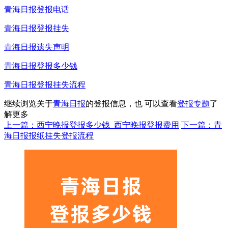
青海日报登报电话
青海日报登报挂失
青海日报遗失声明
青海日报登报多少钱
青海日报登报挂失流程
继续浏览关于
青海日报
的登报信息，也 可以查看
登报专题
了
解更多
上一篇：西宁晚报登报多少钱_西宁晚报登报费用
下一篇：青
海日报报纸挂失登报流程