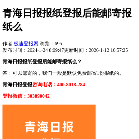
青海日报报纸登报后能邮寄报
纸么
作者:
极速登报网
浏览：695
发布时间：2024-1-24 8:09:47
更新时间：2026-1-12 16:57:25
青海日报报纸登报后能邮寄报纸么？
答：可以邮寄的，我们一般是默认免费邮寄1份报纸的。
青海日报登报
咨询电话：400-8018-284
登报微信：303890042