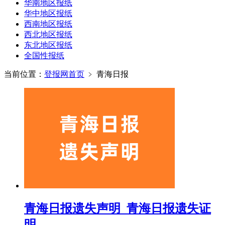
华南地区报纸
华中地区报纸
西南地区报纸
西北地区报纸
东北地区报纸
全国性报纸
当前位置：
登报网首页
﹥
青海日报
青海日报遗失声明_青海日报遗失证
明