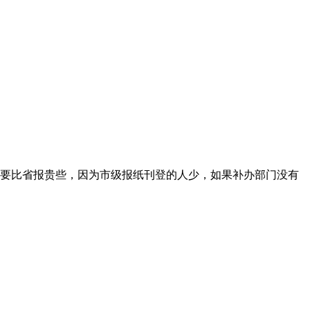
要比省报贵些，因为市级报纸刊登的人少，如果补办部门没有