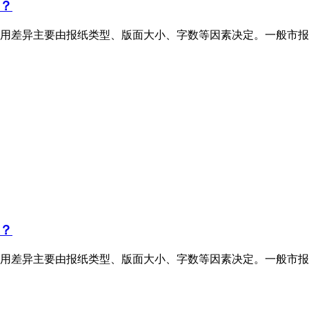
？
用差异主要由报纸类型、版面大小、字数等因素决定。一般市报
？
用差异主要由报纸类型、版面大小、字数等因素决定。一般市报