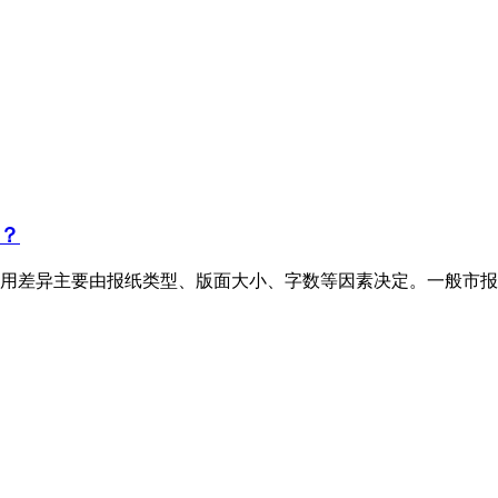
？
用差异主要由报纸类型、版面大小、字数等因素决定。一般市报