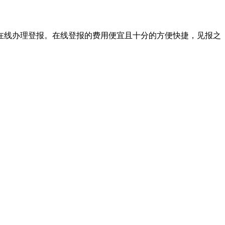
在线办理登报。在线登报的费用便宜且十分的方便快捷，见报之