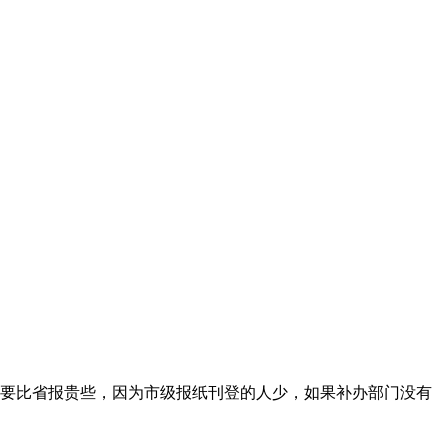
要比省报贵些，因为市级报纸刊登的人少，如果补办部门没有