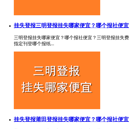
挂失登报
三明登报挂失哪家便宜？哪个报社便宜
三明登报挂失哪家便宜？哪个报社便宜？三明登报挂失费
指定刊登哪个报纸...
挂失登报
莆田登报挂失哪家便宜？哪个报社便宜