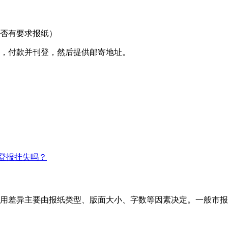
是否有要求报纸）
间，付款并刊登，然后提供邮寄地址。
登报挂失吗？
用差异主要由报纸类型、版面大小、字数等因素决定。一般市报