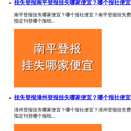
挂失登报
南平登报挂失哪家便宜？哪个报社便宜
南平登报挂失哪家便宜？哪个报社便宜？南平登报挂失费
指定刊登哪个报纸...
挂失登报
漳州登报挂失哪家便宜？哪个报社便宜
漳州登报挂失哪家便宜？哪个报社便宜？漳州登报挂失费
指定刊登哪个报纸...