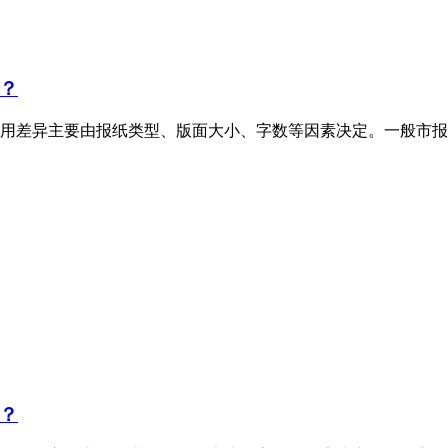
？
用差异主要由报纸类型、版面大小、字数等因素决定。一般市报
？