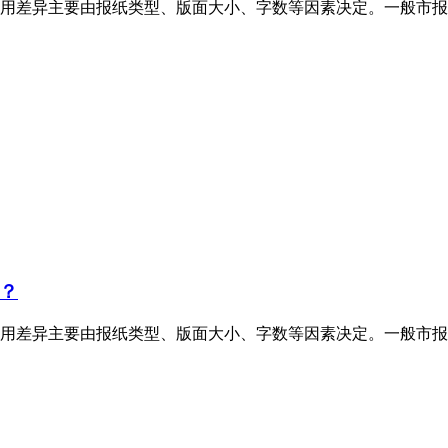
用差异主要由报纸类型、版面大小、字数等因素决定。一般市报
？
用差异主要由报纸类型、版面大小、字数等因素决定。一般市报