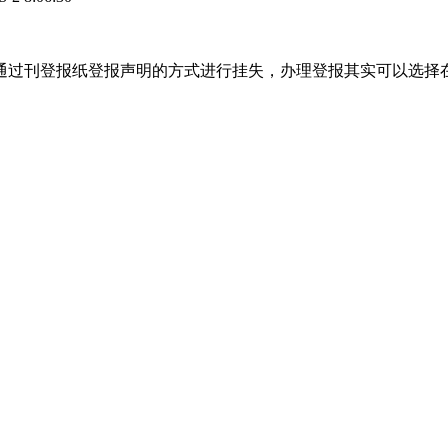
通过刊登报纸登报声明的方式进行挂失，办理登报其实可以选择