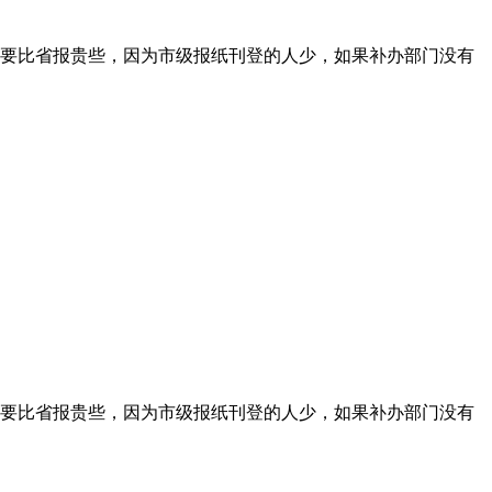
要比省报贵些，因为市级报纸刊登的人少，如果补办部门没有
要比省报贵些，因为市级报纸刊登的人少，如果补办部门没有