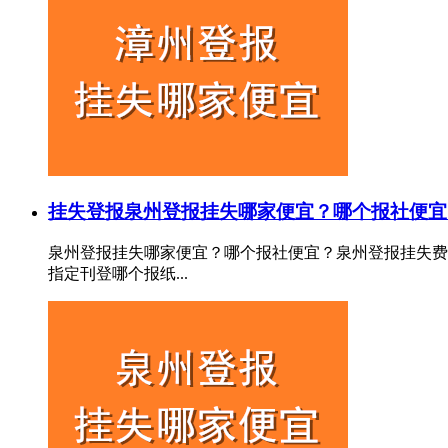
挂失登报
泉州登报挂失哪家便宜？哪个报社便宜
泉州登报挂失哪家便宜？哪个报社便宜？泉州登报挂失费
指定刊登哪个报纸...