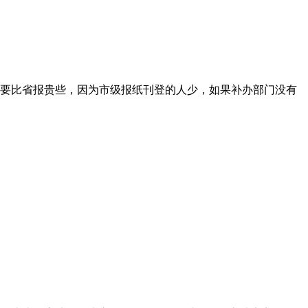
要比省报贵些，因为市级报纸刊登的人少，如果补办部门没有