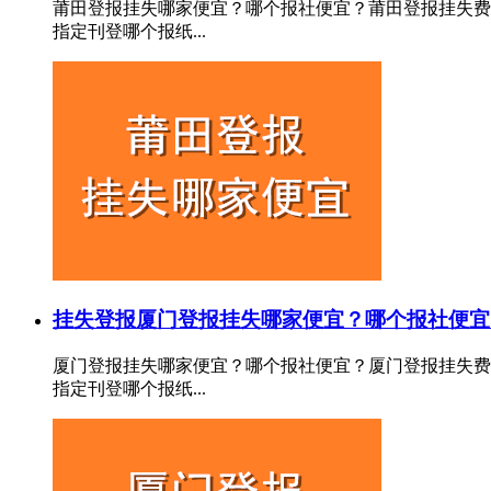
莆田登报挂失哪家便宜？哪个报社便宜？莆田登报挂失费
指定刊登哪个报纸...
挂失登报
厦门登报挂失哪家便宜？哪个报社便宜
厦门登报挂失哪家便宜？哪个报社便宜？厦门登报挂失费
指定刊登哪个报纸...