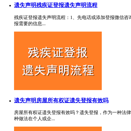
遗失声明
残疾证登报遗失声明流程
残疾证登报遗失声明流程：1、先电话或添加登报微信咨
报需要的信息...
遗失声明
房屋所有权证遗失登报有效吗
房屋所有权证遗失登报有效吗？遗失登报，作为一种法律
种做法在个人或企...