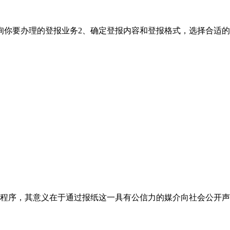
询你要办理的登报业务2、确定登报内容和登报格式，选择合适
程序，其意义在于通过报纸这一具有公信力的媒介向社会公开声