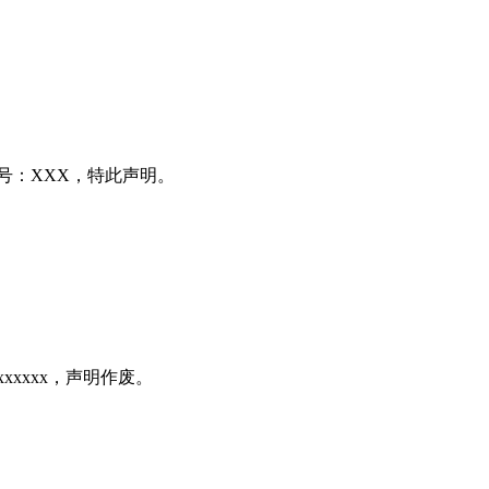
号：XXX，特此声明。
xxxxx，声明作废。