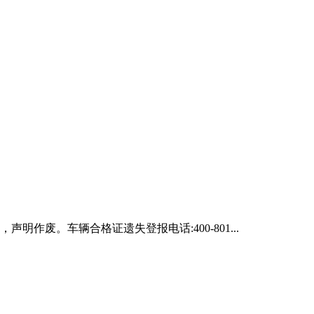
声明作废。车辆合格证遗失登报电话:400-801...