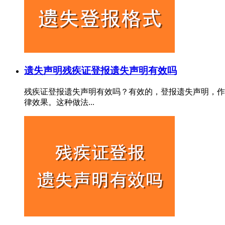
遗失声明
残疾证登报遗失声明有效吗
残疾证登报遗失声明有效吗？有效的，登报遗失声明，作
律效果。这种做法...