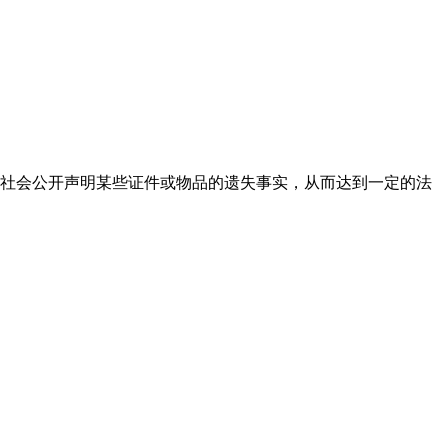
社会公开声明某些证件或物品的遗失事实，从而达到一定的法