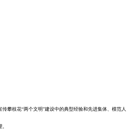
传攀枝花“两个文明”建设中的典型经验和先进集体、模范人
理。