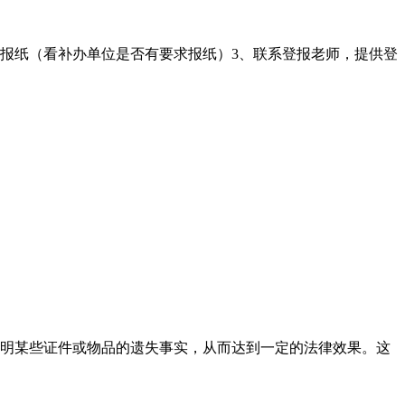
的报纸（看补办单位是否有要求报纸）3、联系登报老师，提供登
明某些证件或物品的遗失事实，从而达到一定的法律效果。这