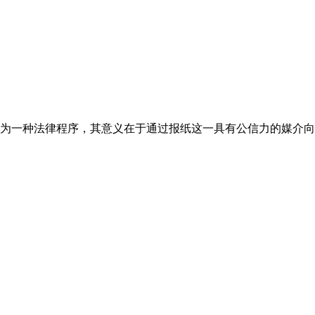
为一种法律程序，其意义在于通过报纸这一具有公信力的媒介向