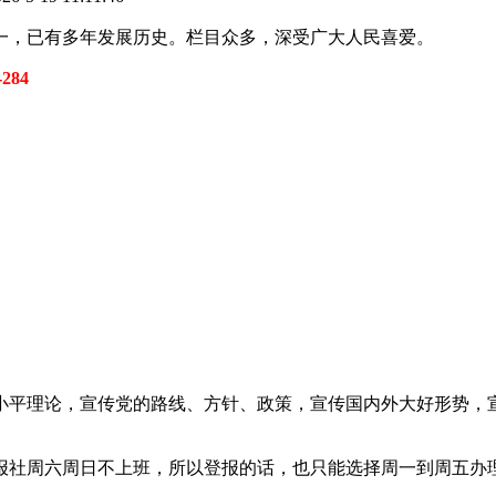
一，已有多年发展历史。栏目众多，深受广大人民喜爱。
284
小平理论，宣传党的路线、方针、政策，宣传国内外大好形势，宣
报社周六周日不上班，所以登报的话，也只能选择周一到周五办