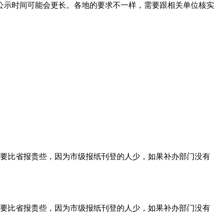
公示时间可能会更长。各地的要求不一样，需要跟相关单位核实
要比省报贵些，因为市级报纸刊登的人少，如果补办部门没有
要比省报贵些，因为市级报纸刊登的人少，如果补办部门没有