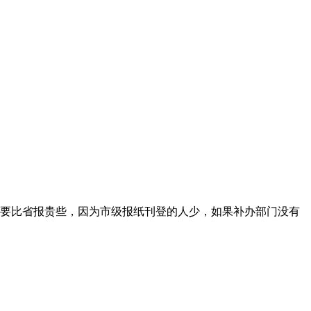
要比省报贵些，因为市级报纸刊登的人少，如果补办部门没有