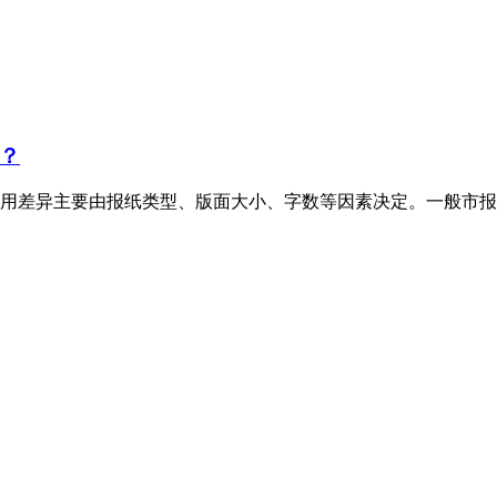
？
用差异主要由报纸类型、版面大小、字数等因素决定。一般市报