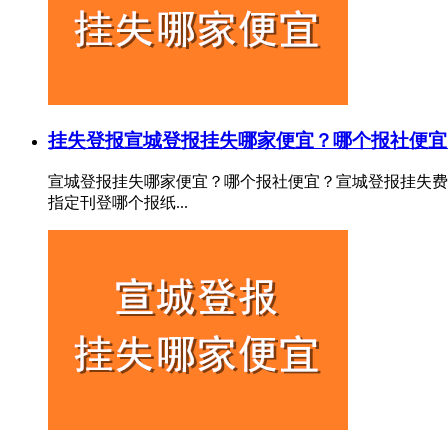
挂失登报
宣城登报挂失哪家便宜？哪个报社便宜
宣城登报挂失哪家便宜？哪个报社便宜？宣城登报挂失费
指定刊登哪个报纸...