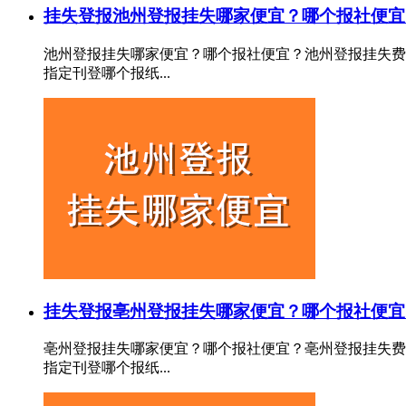
挂失登报
池州登报挂失哪家便宜？哪个报社便宜
池州登报挂失哪家便宜？哪个报社便宜？池州登报挂失费
指定刊登哪个报纸...
挂失登报
亳州登报挂失哪家便宜？哪个报社便宜
亳州登报挂失哪家便宜？哪个报社便宜？亳州登报挂失费
指定刊登哪个报纸...