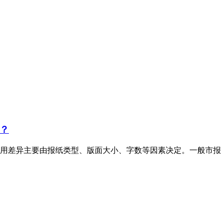
？
用差异主要由报纸类型、版面大小、字数等因素决定。一般市报