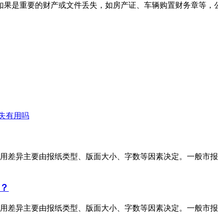
如果是重要的财产或文件丢失，如房产证、车辆购置财务章等，
失有用吗
用差异主要由报纸类型、版面大小、字数等因素决定。一般市报
？
用差异主要由报纸类型、版面大小、字数等因素决定。一般市报