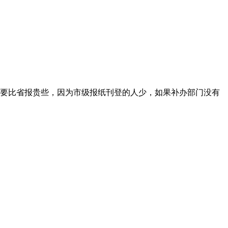
要比省报贵些，因为市级报纸刊登的人少，如果补办部门没有