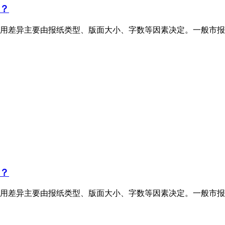
？
用差异主要由报纸类型、版面大小、字数等因素决定。一般市报
？
用差异主要由报纸类型、版面大小、字数等因素决定。一般市报