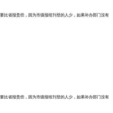
要比省报贵些，因为市级报纸刊登的人少，如果补办部门没有
要比省报贵些，因为市级报纸刊登的人少，如果补办部门没有