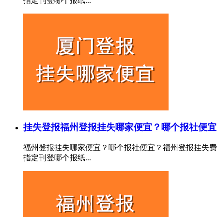
指定刊登哪个报纸...
挂失登报
福州登报挂失哪家便宜？哪个报社便宜
福州登报挂失哪家便宜？哪个报社便宜？福州登报挂失费
指定刊登哪个报纸...