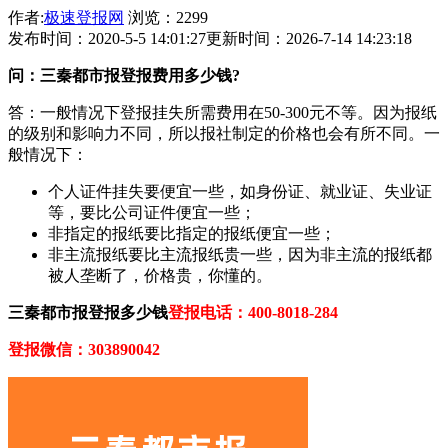
作者:
极速登报网
浏览：2299
发布时间：2020-5-5 14:01:27
更新时间：2026-7-14 14:23:18
问：三秦都市报登报费用多少钱?
答：一般情况下登报挂失所需费用在50-300元不等。因为报纸
的级别和影响力不同，所以报社制定的价格也会有所不同。一
般情况下：
个人证件挂失要便宜一些，如身份证、就业证、失业证
等，要比公司证件便宜一些；
非指定的报纸要比指定的报纸便宜一些；
非主流报纸要比主流报纸贵一些，因为非主流的报纸都
被人垄断了，价格贵，你懂的。
三秦都市报登报多少钱
登报电话：400-8018-284
登报微信：303890042