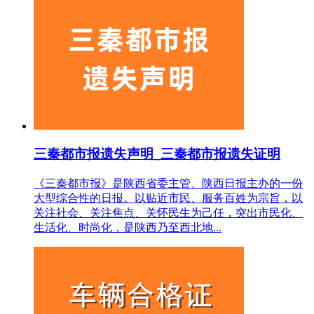
三秦都市报遗失声明_三秦都市报遗失证明
《三秦都市报》是陕西省委主管、陕西日报主办的一份
大型综合性的日报。以贴近市民、服务百姓为宗旨，以
关注社会、关注焦点、关怀民生为己任，突出市民化、
生活化、时尚化，是陕西乃至西北地...