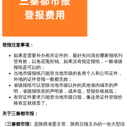
登报注意事项：
如果是需要补办相关证件的，最好先问清在哪家报纸刊
登有效，以免花冤枉钱。如果没有指定报纸，一般省级
报纸是可以的；
当地市级报纸只能登当地市级的各类个人和公司证件，
外地的证件登报一般都无效；
省级报纸可以登除当地市级以外的其他省内城市的声
明，省级报纸登的声明多，成本低，登报价格就低；
有些证件要求只能登当地市级日报，像这类证件登报价
格肯定就很贵了。
关于三秦都市报：
《
三秦都市报
》是陕西省委主管、陕西日报主办的一份大型综