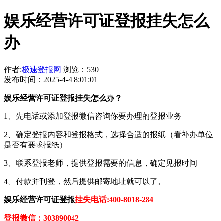
娱乐经营许可证登报挂失怎么
办
作者:
极速登报网
浏览：530
发布时间：2025-4-4 8:01:01
娱乐经营许可证登报挂失怎么办？
1、先电话或添加登报微信咨询你要办理的登报业务
2、确定登报内容和登报格式，选择合适的报纸（看补办单位
是否有要求报纸）
3、联系登报老师，提供登报需要的信息，确定见报时间
4、付款并刊登，然后提供邮寄地址就可以了。
娱乐经营许可证登报
挂失电话:400-8018-284
登报微信：303890042