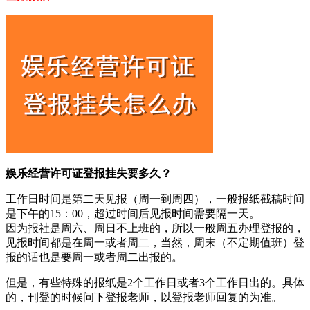
娱乐经营许可证登报挂失要多久？
工作日时间是第二天见报（周一到周四），一般报纸截稿时间
是下午的15：00，超过时间后见报时间需要隔一天。
因为报社是周六、周日不上班的，所以一般周五办理登报的，
见报时间都是在周一或者周二，当然，周末（不定期值班）登
报的话也是要周一或者周二出报的。
但是，有些特殊的报纸是2个工作日或者3个工作日出的。具体
的，刊登的时候问下登报老师，以登报老师回复的为准。