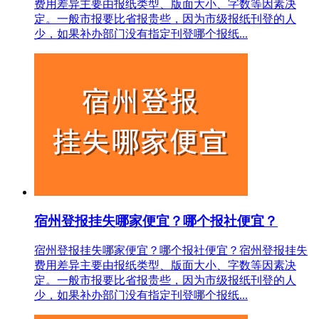
费用差异主要由报纸类型、版面大小、字数等因素决
定。一般市报要比省报贵些，因为市级报纸刊登的人
少，如果补办部门没有指定刊登哪个报纸...
宿州登报挂失哪家便宜？哪个报社便宜？
宿州登报挂失哪家便宜？哪个报社便宜？宿州登报挂失
费用差异主要由报纸类型、版面大小、字数等因素决
定。一般市报要比省报贵些，因为市级报纸刊登的人
少，如果补办部门没有指定刊登哪个报纸...