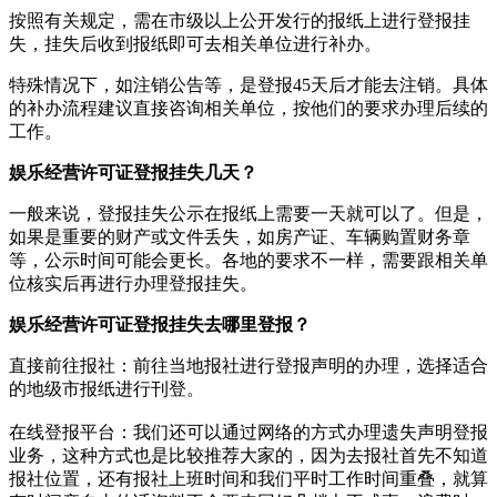
按照有关规定，需在市级以上公开发行的报纸上进行登报挂
失，挂失后收到报纸即可去相关单位进行补办。
特殊情况下，如注销公告等，是登报45天后才能去注销。具体
的补办流程建议直接咨询相关单位，按他们的要求办理后续的
工作。
娱乐经营许可证登报挂失几天？
一般来说，登报挂失公示在报纸上需要一天就可以了。但是，
如果是重要的财产或文件丢失，如房产证、车辆购置财务章
等，公示时间可能会更长。各地的要求不一样，需要跟相关单
位核实后再进行办理登报挂失。
娱乐经营许可证登报挂失去哪里登报？
直接前往报社‌：‌前往当地报社进行登报声明的办理，‌选择适合
的地级市报纸进行刊登。‌
在线登报平台‌：‌我们还可以通过网络的方式办理遗失声明登报
业务，这种方式也是比较推荐大家的，因为去报社首先不知道
报社位置，还有报社上班时间和我们平时工作时间重叠，就算