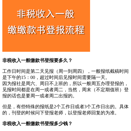
非税收入一般缴款书登报要多久？
工作日时间是第二天见报（周一到周四），一般报纸截稿时间
是下午的15：00，超过时间后见报时间需要隔一天。
因为报社是周六、周日不上班的，所以一般周五办理登报的，
见报时间都是在周一或者周二，当然，周末（不定期值班）登
报的话也是要周一或者周二出报的。
但是，有些特殊的报纸是2个工作日或者3个工作日出的。具体
的，刊登的时候问下登报老师，以登报老师回复的为准。
非税收入一般缴款书登报多少钱？