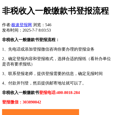
非税收入一般缴款书登报流程
作者:
极速登报网
浏览：546
发布时间：2025-7-7 8:03:53
非税收入一般缴款书登报流程：
1、先电话或添加登报微信咨询你要办理的登报业务
2、确定登报内容和登报格式，选择合适的报纸（看补办单位
是否有要求报纸）
3、联系登报老师，提供登报需要的信息，确定见报时间
4、付款并刊登，然后提供邮寄地址就可以了。
非税收入一般缴款书
登报电话:400-8018-284
登报微信：303890042