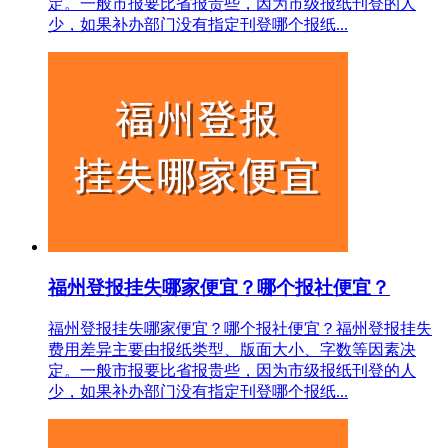
定。一般市报要比省报贵些，因为市级报纸刊登的人
少，如果补办部门没有指定刊登哪个报纸...
福州登报挂失哪家便宜？哪个报社便宜？
福州登报挂失哪家便宜？哪个报社便宜？福州登报挂失
费用差异主要由报纸类型、版面大小、字数等因素决
定。一般市报要比省报贵些，因为市级报纸刊登的人
少，如果补办部门没有指定刊登哪个报纸...