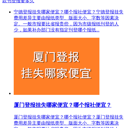
款书登报要多久
宁德登报挂失哪家便宜？哪个报社便宜？宁德登报挂失
费用差异主要由报纸类型、版面大小、字数等因素决
定。一般市报要比省报贵些，因为市级报纸刊登的人
少，如果补办部门没有指定刊登哪个报纸...
厦门登报挂失哪家便宜？哪个报社便宜？
厦门登报挂失哪家便宜？哪个报社便宜？厦门登报挂失
费用差异主要由报纸类型、版面大小、字数等因素决