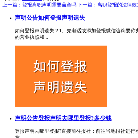
上一篇：登报离职声明需要盖章吗
下一篇：离职登报的法律效
声明公告
如何登报声明遗失
如何登报声明遗失？1、先电话或添加登报微信咨询要你
的营业执照和...
声明公告
登报声明去哪里登报?多少钱
登报声明去哪里登报?直接前往报社‌：‌前往当地报社进行
方...