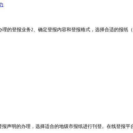
力
办理的登报业务2、确定登报内容和登报格式，选择合适的报纸
登报声明的办理，‌选择适合的地级市报纸进行刊登。‌‌在线登报平