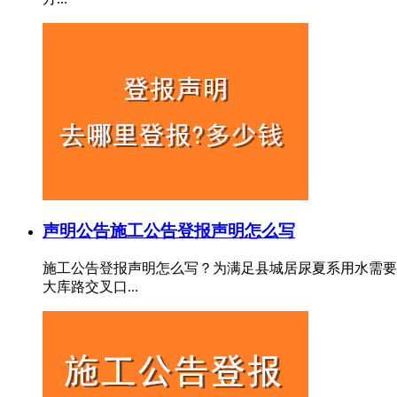
声明公告
施工公告登报声明怎么写
施工公告登报声明怎么写？为满足县城居尿夏系用水需要
大库路交叉口...