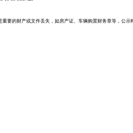
是重要的财产或文件丢失，如房产证、车辆购置财务章等，公示