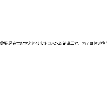
需要.需在世纪太道路段实施自来水篇铺设工程。为了确保过往车