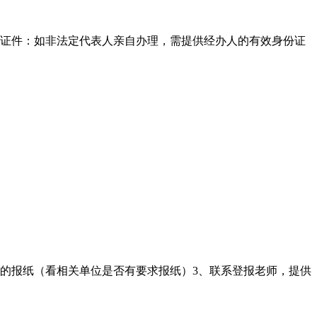
份证件‌：如非法定代表人亲自办理，需提供经办人的有效身份证
适的报纸（看相关单位是否有要求报纸）3、联系登报老师，提供