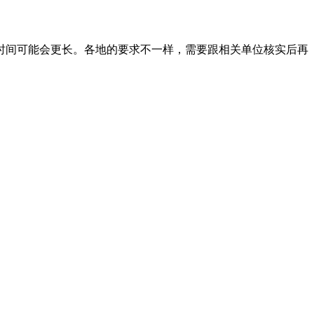
时间可能会更长。各地的要求不一样，需要跟相关单位核实后再