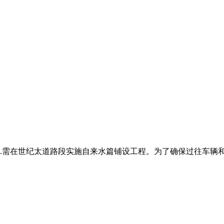
.需在世纪太道路段实施自来水篇铺设工程。为了确保过往车辆和