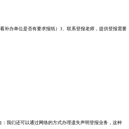
（看补办单位是否有要求报纸）3、联系登报老师，提供登报需要
台‌：‌我们还可以通过网络的方式办理遗失声明登报业务，这种