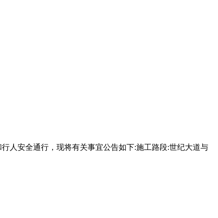
行人安全通行，现将有关事宜公告如下:施工路段:世纪大道与