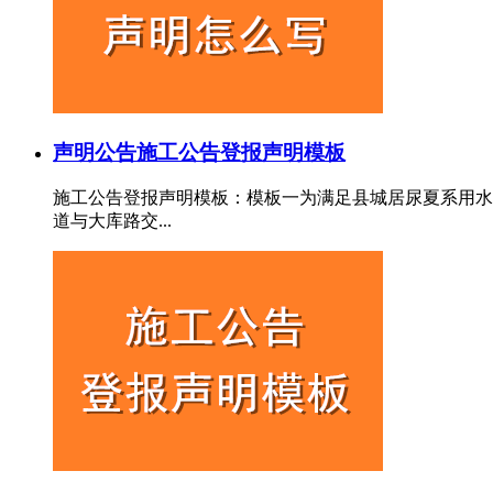
声明公告
施工公告登报声明模板
施工公告登报声明模板：模板一为满足县城居尿夏系用水
道与大库路交...