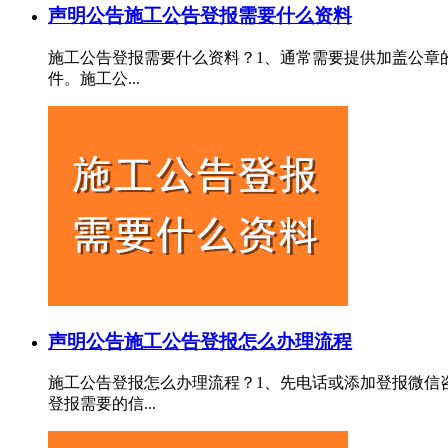
声明公告
施工公告登报需要什么资料
施工公告登报需要什么资料？1‌、通常需要提供加盖公
件。施工公...
声明公告
施工公告登报怎么办理流程
施工公告登报怎么办理流程？1、先电话或添加登报微信
登报需要的信...