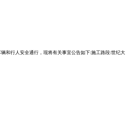
辆和行人安全通行，现将有关事宜公告如下:施工路段:世纪大